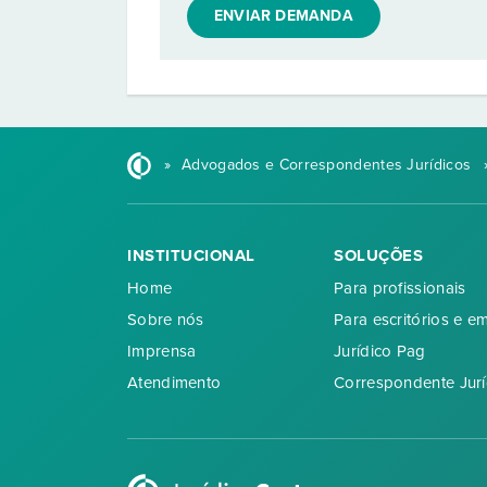
ENVIAR DEMANDA
»
Advogados e Correspondentes Jurídicos
INSTITUCIONAL
SOLUÇÕES
Home
Para profissionais
Sobre nós
Para escritórios e e
Imprensa
Jurídico Pag
Atendimento
Correspondente Jurí