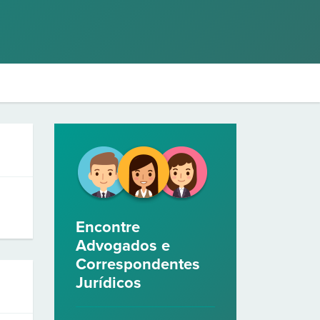
Encontre
Advogados e
Correspondentes
Jurídicos