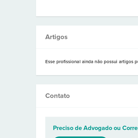
Artigos
Esse profissional ainda não possui artigos p
Contato
Preciso de Advogado ou Corr