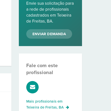
Envie sua solicitação para
a rede de profissionais
cadastrados em Teixeira
de Freitas, BA.
ENVIAR DEMANDA
Fale com este
profissional
Mais profissionais em
Teixeira de Freitas, BA