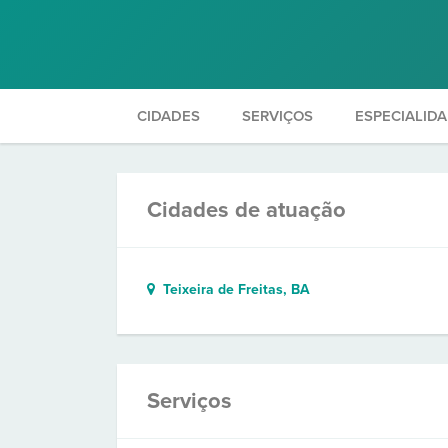
CIDADES
SERVIÇOS
ESPECIALID
Cidades de atuação
Teixeira de Freitas, BA
Serviços