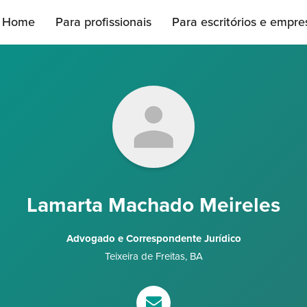
Home
Para profissionais
Para escritórios e empre
Lamarta Machado Meireles
Advogado e Correspondente Jurídico
Teixeira de Freitas
,
BA