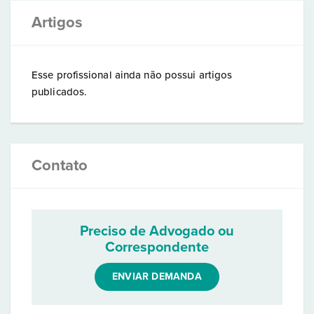
Artigos
Esse profissional ainda não possui artigos
publicados.
Contato
Preciso de Advogado ou
Correspondente
ENVIAR DEMANDA