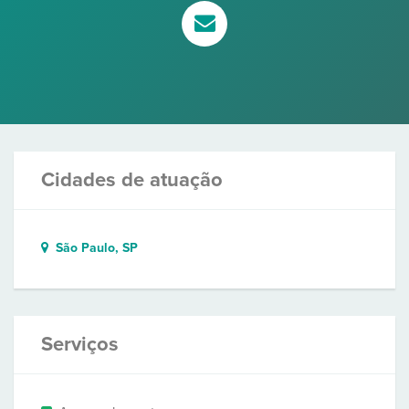
Cidades de atuação
São Paulo, SP
Serviços