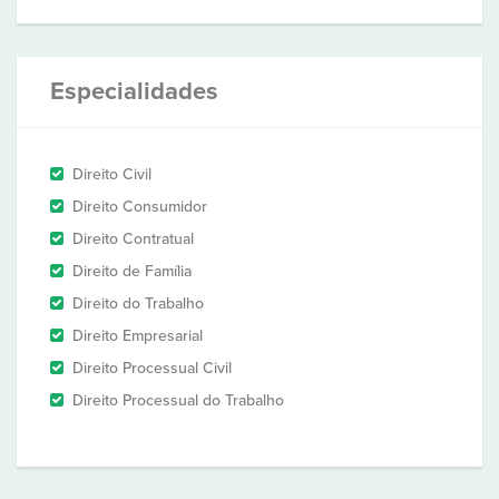
Especialidades
Direito Civil
Direito Consumidor
Direito Contratual
Direito de Família
Direito do Trabalho
Direito Empresarial
Direito Processual Civil
Direito Processual do Trabalho