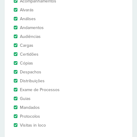
Acompanhamentos
Alvarás
Análises
Andamentos
Audiências
Cargas
Certidões
Cópias
Despachos
Distribuições
Exame de Processos
Guias
Mandados
Protocolos
Visitas in loco