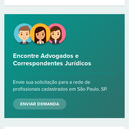
Encontre Advogados e
Correspondentes Jurídicos
Envie sua solicitação para a rede de
profissionais cadastrados em São Paulo, SP.
ENVIAR DEMANDA