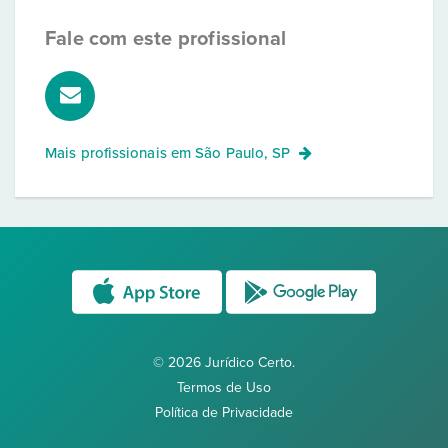
Fale com este profissional
Mais profissionais em
São Paulo, SP
© 2026 Jurídico Certo.
Termos de Uso
Política de Privacidade