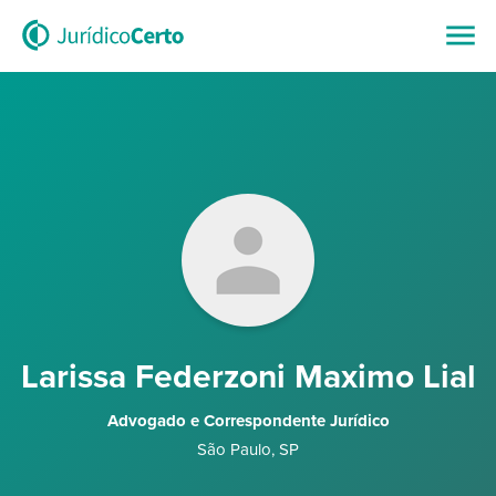
Larissa Federzoni Maximo Lial
Advogado e Correspondente Jurídico
São Paulo
,
SP