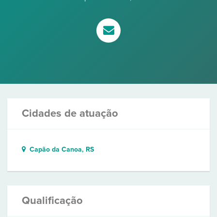
Cidades de atuação
Capão da Canoa, RS
Qualificação