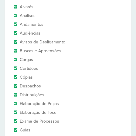
Alvarás
Análises
Andamentos
Audiências
Avisos de Desligamento
Buscas e Apreensões
Cargas
Certidões
Cópias
Despachos
Distribuições
Elaboração de Peças
Elaboração de Tese
Exame de Processos
Guias