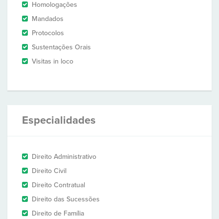
Homologações
Mandados
Protocolos
Sustentações Orais
Visitas in loco
Especialidades
Direito Administrativo
Direito Civil
Direito Contratual
Direito das Sucessões
Direito de Família