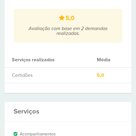
5,0
Avaliação com base em 2 demandas
realizadas.
Serviços realizados
Média
Certidões
5,0
Serviços
Acompanhamentos