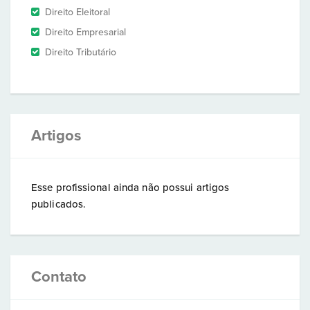
Direito Eleitoral
Direito Empresarial
Direito Tributário
Artigos
Esse profissional ainda não possui artigos
publicados.
Contato