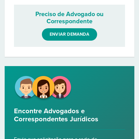
Preciso de Advogado ou
Correspondente
ENVIAR DEMANDA
Encontre Advogados e
Correspondentes Jurídicos