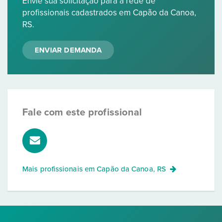
Envie sua solicitação para a rede de
profissionais cadastrados em Capão da Canoa,
RS.
ENVIAR DEMANDA
Fale com este profissional
Mais profissionais em
Capão da Canoa, RS