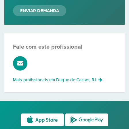
ENVIAR DEMANDA
Fale com este profissional
Mais profissionais em
Duque de Caxias, RJ