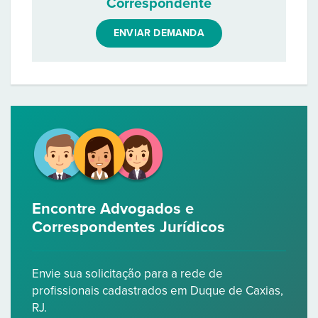
Correspondente
ENVIAR DEMANDA
Encontre Advogados e
Correspondentes Jurídicos
Envie sua solicitação para a rede de
profissionais cadastrados em Duque de Caxias,
RJ.