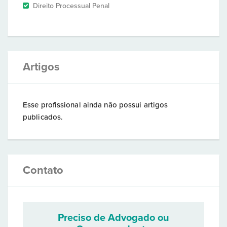
Direito Processual Penal
Artigos
Esse profissional ainda não possui artigos
publicados.
Contato
Preciso de Advogado ou