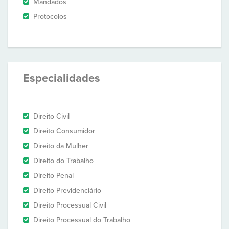
Mandados
Protocolos
Especialidades
Direito Civil
Direito Consumidor
Direito da Mulher
Direito do Trabalho
Direito Penal
Direito Previdenciário
Direito Processual Civil
Direito Processual do Trabalho