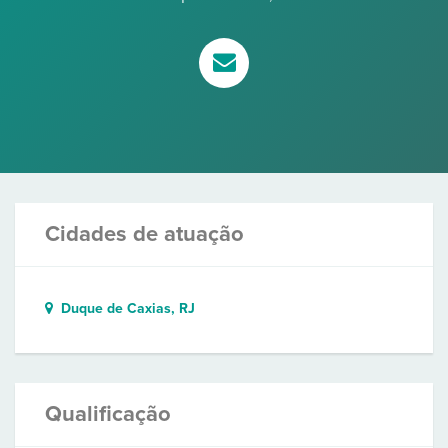
Cidades de atuação
Duque de Caxias, RJ
Qualificação