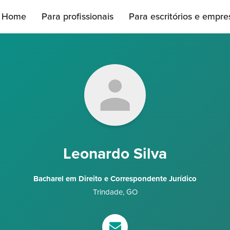
Home
Para profissionais
Para escritórios e empre
Leonardo Silva
Bacharel em Direito e Correspondente Jurídico
Trindade
,
GO