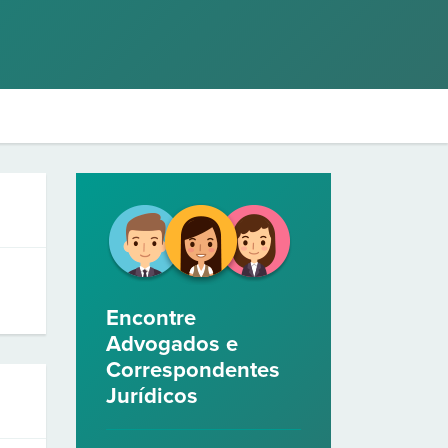
Encontre
Advogados e
Correspondentes
Jurídicos