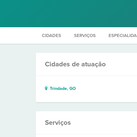
CIDADES
SERVIÇOS
ESPECIALID
Cidades de atuação
Trindade, GO
Serviços