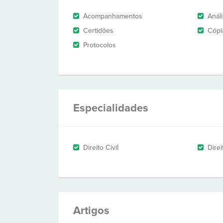
Acompanhamentos
Anál
Certidões
Cópi
Protocolos
Especialidades
Direito Civil
Direi
Artigos