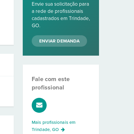
Envie sua solicitação para
a rede de profissionais
cadastrados em Trindade,
GO.
ENVIAR DEMANDA
Fale com este
profissional
Mais profissionais em
Trindade, GO