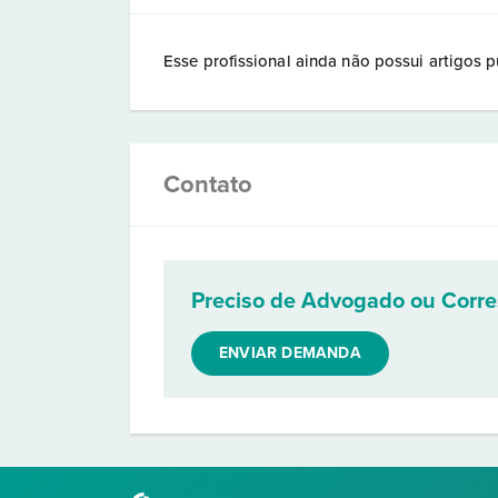
Esse profissional ainda não possui artigos p
Contato
Preciso de Advogado ou Corr
ENVIAR DEMANDA