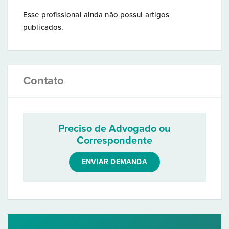
Esse profissional ainda não possui artigos
publicados.
Contato
Preciso de Advogado ou
Correspondente
ENVIAR DEMANDA