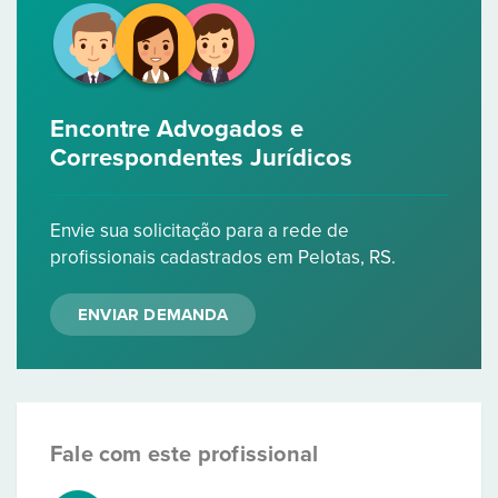
Encontre Advogados e
Correspondentes Jurídicos
Envie sua solicitação para a rede de
profissionais cadastrados em Pelotas, RS.
ENVIAR DEMANDA
Fale com este profissional