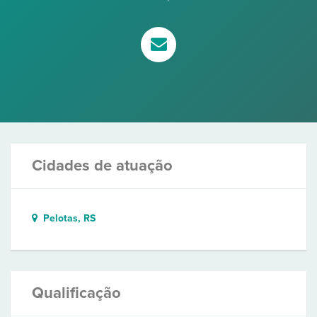
Cidades de atuação
Pelotas, RS
Qualificação