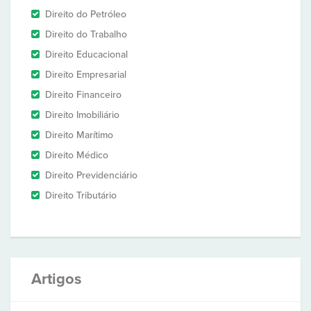
Direito do Petróleo
Direito do Trabalho
Direito Educacional
Direito Empresarial
Direito Financeiro
Direito Imobiliário
Direito Marítimo
Direito Médico
Direito Previdenciário
Direito Tributário
Artigos