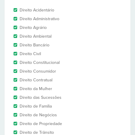
Direito Acidentário
Direito Administrativo
Direito Agrário
Direito Ambiental
Direito Bancário
Direito Civil
Direito Constitucional
Direito Consumidor
Direito Contratual
Direito da Mulher
Direito das Sucessões
Direito de Família
Direito de Negócios
Direito de Propriedade
Direito de Trânsito