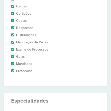
Cargas
Certidões
Cópias
Despachos
Distribuições
Elaboração de Peças
Exame de Processos
Guias
Mandados
Protocolos
Especialidades