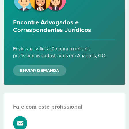
Encontre Advogados e
Correspondentes Jurídicos
Envie sua solicitação para a rede de
profissionais cadastrados em Anápolis, GO.
ENVIAR DEMANDA
Fale com este profissional