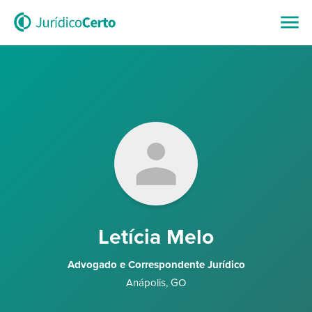
Letícia Melo
Advogado e Correspondente Jurídico
Anápolis
,
GO