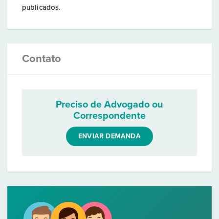
publicados.
Contato
Preciso de Advogado ou
Correspondente
ENVIAR DEMANDA