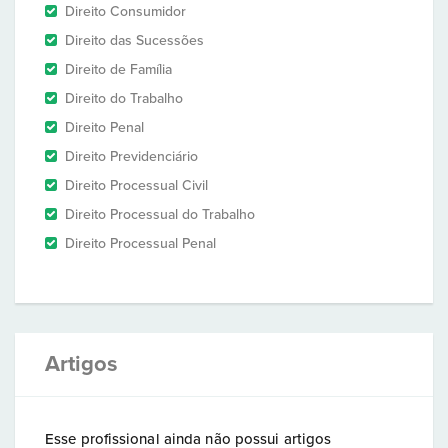
Direito Consumidor
Direito das Sucessões
Direito de Família
Direito do Trabalho
Direito Penal
Direito Previdenciário
Direito Processual Civil
Direito Processual do Trabalho
Direito Processual Penal
Artigos
Esse profissional ainda não possui artigos