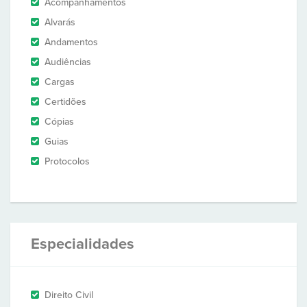
Acompanhamentos
Alvarás
Andamentos
Audiências
Cargas
Certidões
Cópias
Guias
Protocolos
Especialidades
Direito Civil