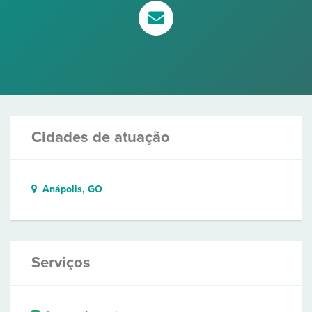
Cidades de atuação
Anápolis, GO
Serviços