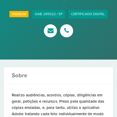
OAB: 295022 / SP
CERTIFICADO DIGITAL
PREMIUM
Sobre
Realizo audiências, acordos, cópias, diligências em
geral, petições e recursos. Prezo pela qualidade das
cópias enviadas, e, para tanto, utilizo o aplicativo
Adobe tratando cada foto individualmente de modo