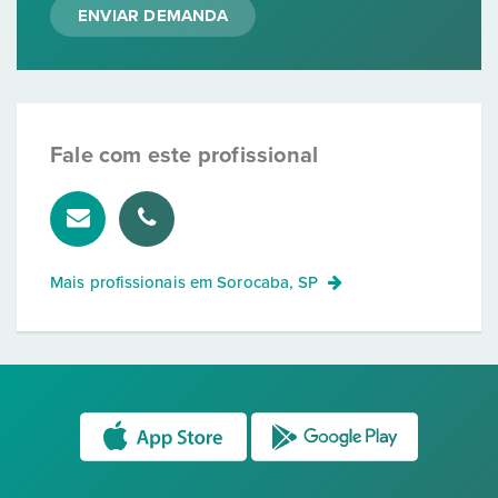
ENVIAR DEMANDA
Fale com este profissional
Mais profissionais em
Sorocaba, SP