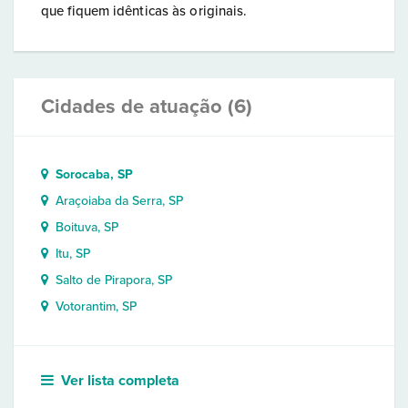
que fiquem idênticas às originais.
Cidades de atuação (6)
Sorocaba, SP
Araçoiaba da Serra, SP
Boituva, SP
Itu, SP
Salto de Pirapora, SP
Votorantim, SP
Ver lista completa