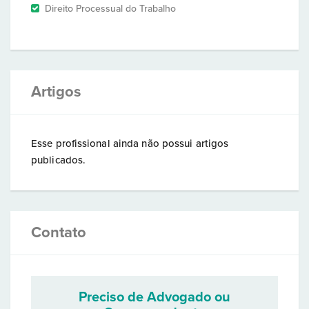
Direito Processual do Trabalho
Artigos
Esse profissional ainda não possui artigos
publicados.
Contato
Preciso de Advogado ou