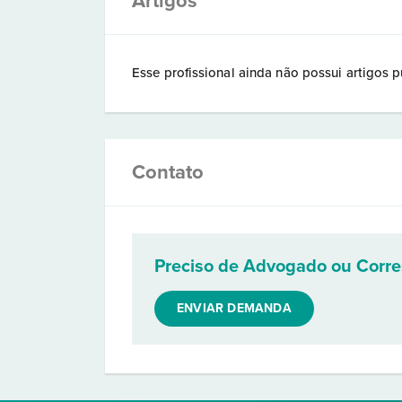
Artigos
Esse profissional ainda não possui artigos p
Contato
Preciso de Advogado ou Corr
ENVIAR DEMANDA