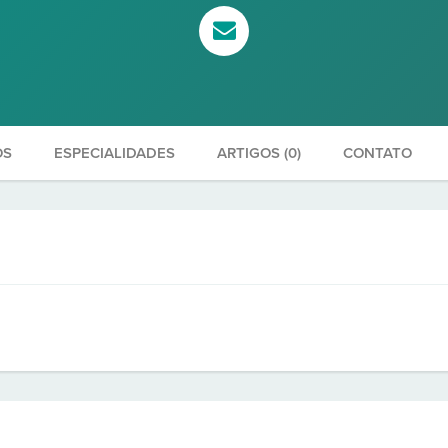
OS
ESPECIALIDADES
ARTIGOS (0)
CONTATO