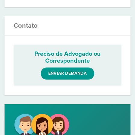
Contato
Preciso de Advogado ou
Correspondente
ENVIAR DEMANDA