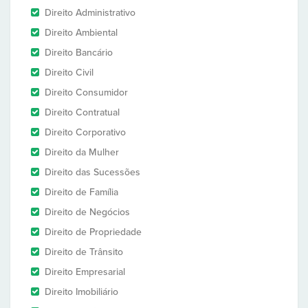
Direito Administrativo
Direito Ambiental
Direito Bancário
Direito Civil
Direito Consumidor
Direito Contratual
Direito Corporativo
Direito da Mulher
Direito das Sucessões
Direito de Família
Direito de Negócios
Direito de Propriedade
Direito de Trânsito
Direito Empresarial
Direito Imobiliário