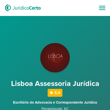
Lisboa Assessoria Jurídica
5,0
Escritório de Advocacia e Correspondente Jurídico
Florianópolis
,
SC