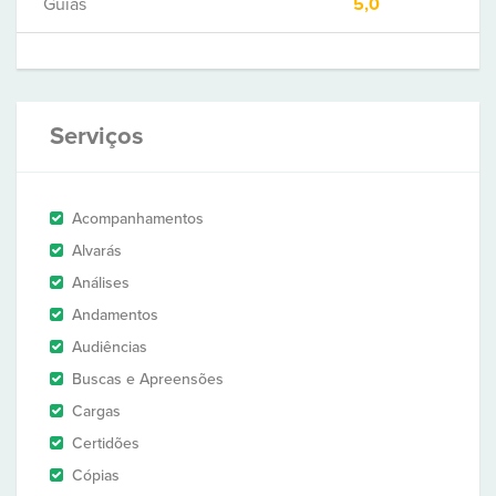
Guias
5,0
Serviços
Acompanhamentos
Alvarás
Análises
Andamentos
Audiências
Buscas e Apreensões
Cargas
Certidões
Cópias