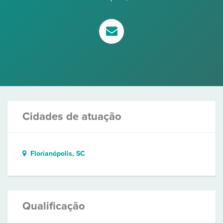
Cidades de atuação
Florianópolis, SC
Qualificação