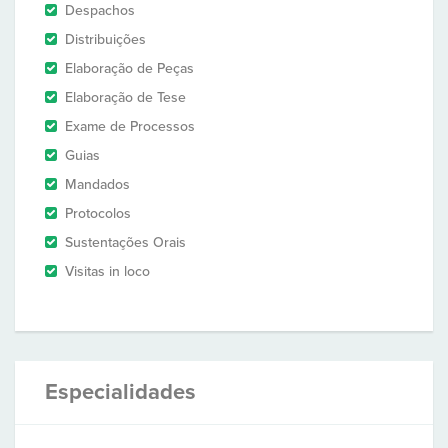
Despachos
Distribuições
Elaboração de Peças
Elaboração de Tese
Exame de Processos
Guias
Mandados
Protocolos
Sustentações Orais
Visitas in loco
Especialidades