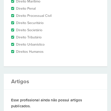
Direito Marítimo
Direito Penal
Direito Processual Civil
Direito Securitário
Direito Societário
Direito Tributário
Direito Urbanístico
Direitos Humanos
Artigos
Esse profissional ainda não possui artigos
publicados.