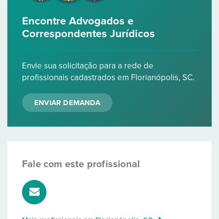
Encontre Advogados e
Correspondentes Jurídicos
Envie sua solicitação para a rede de
profissionais cadastrados em Florianópolis, SC.
ENVIAR DEMANDA
Fale com este profissional