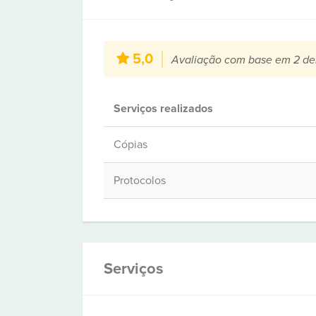
5,0
Avaliação com base em 2 de
Serviços realizados
Cópias
Protocolos
Serviços