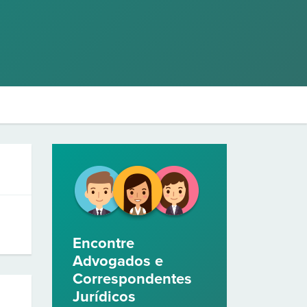
Encontre
Advogados e
Correspondentes
Jurídicos