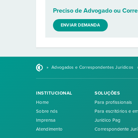
Preciso de Advogado ou Corr
ENVIAR DEMANDA
»
Advogados e Correspondentes Jurídicos
INSTITUCIONAL
SOLUÇÕES
Home
Para profissionais
Sobre nós
Para escritórios e e
Imprensa
Jurídico Pag
Atendimento
Correspondente Jurí