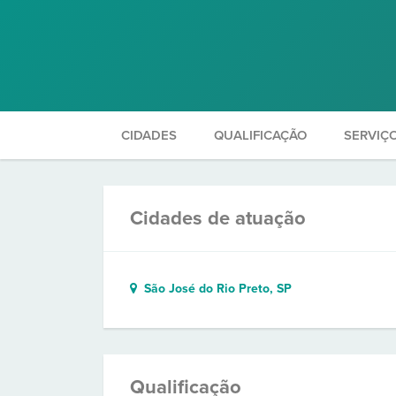
CIDADES
QUALIFICAÇÃO
SERVIÇ
Cidades de atuação
São José do Rio Preto, SP
Qualificação