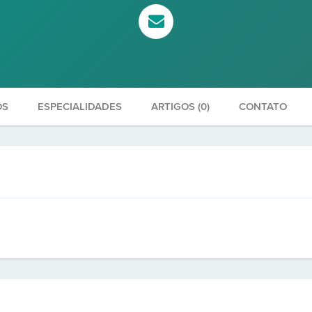
OS
ESPECIALIDADES
ARTIGOS (0)
CONTATO