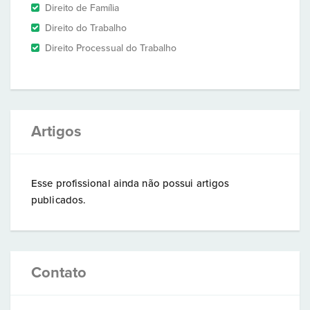
Direito de Família
Direito do Trabalho
Direito Processual do Trabalho
Artigos
Esse profissional ainda não possui artigos
publicados.
Contato