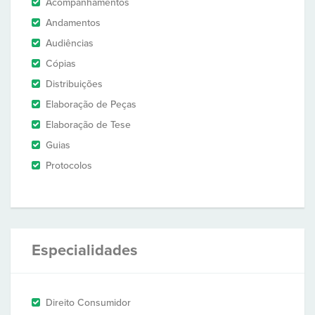
Acompanhamentos
Andamentos
Audiências
Cópias
Distribuições
Elaboração de Peças
Elaboração de Tese
Guias
Protocolos
Especialidades
Direito Consumidor