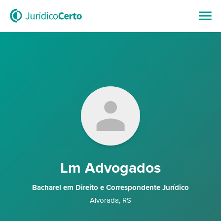
Lm Advogados
Bacharel em Direito e Correspondente Jurídico
Alvorada
,
RS