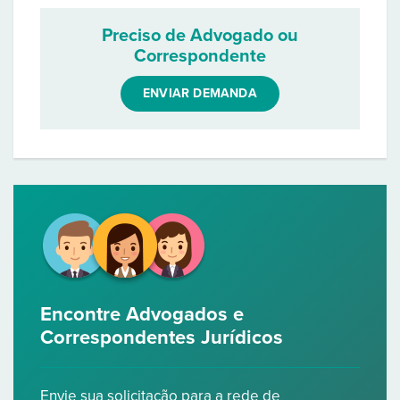
Preciso de Advogado ou
Correspondente
ENVIAR DEMANDA
Encontre Advogados e
Correspondentes Jurídicos
Envie sua solicitação para a rede de