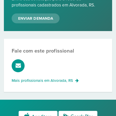
profissionais cadastrados em Alvorada, RS.
ENVIAR DEMANDA
Fale com este profissional
Mais profissionais em
Alvorada, RS