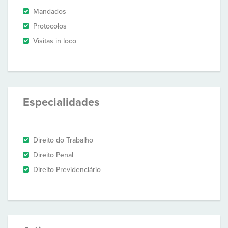
Mandados
Protocolos
Visitas in loco
Especialidades
Direito do Trabalho
Direito Penal
Direito Previdenciário