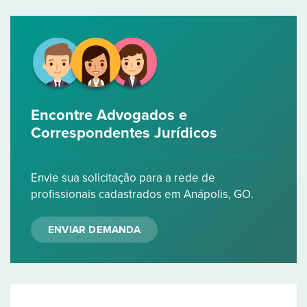
Encontre Advogados e
Correspondentes Jurídicos
Envie sua solicitação para a rede de
profissionais cadastrados em Anápolis, GO.
ENVIAR DEMANDA