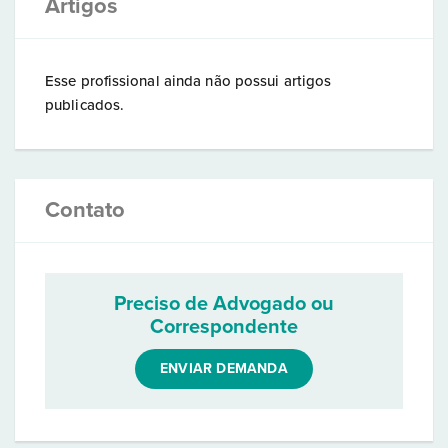
Artigos
Esse profissional ainda não possui artigos
publicados.
Contato
Preciso de Advogado ou
Correspondente
ENVIAR DEMANDA