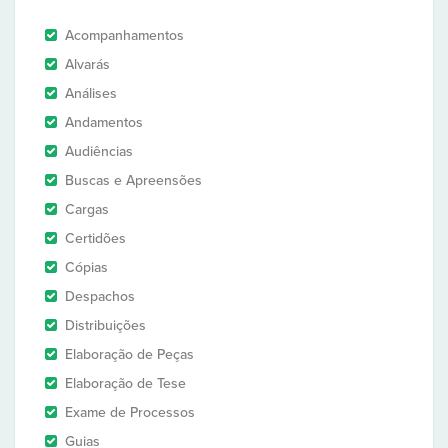
Acompanhamentos
Alvarás
Análises
Andamentos
Audiências
Buscas e Apreensões
Cargas
Certidões
Cópias
Despachos
Distribuições
Elaboração de Peças
Elaboração de Tese
Exame de Processos
Guias