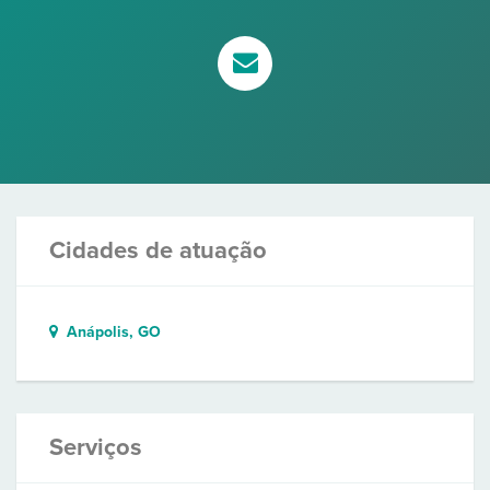
Cidades de atuação
Anápolis, GO
Serviços