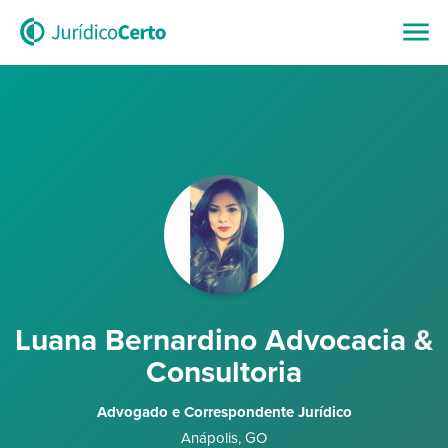
Luana Bernardino Advocacia &
Consultoria
Advogado e Correspondente Jurídico
Anápolis
,
GO