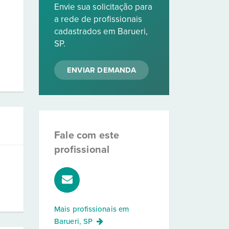
Envie sua solicitação para
a rede de profissionais
cadastrados em Barueri,
SP.
ENVIAR DEMANDA
Fale com este
profissional
Mais profissionais em
Barueri, SP