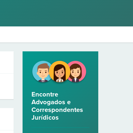
Encontre
Advogados e
Correspondentes
Jurídicos