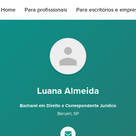
Home
Para profissionais
Para escritórios e empre
Luana Almeida
Bacharel em Direito e Correspondente Jurídico
Barueri
,
SP