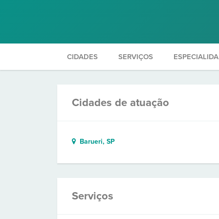
CIDADES
SERVIÇOS
ESPECIALID
Cidades de atuação
Barueri, SP
Serviços