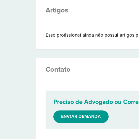
Artigos
Esse profissional ainda não possui artigos p
Contato
Preciso de Advogado ou Corr
ENVIAR DEMANDA