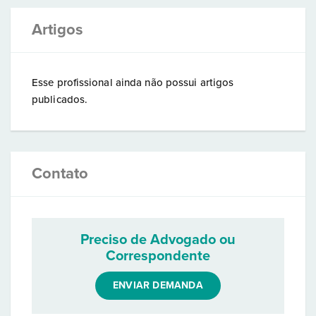
Artigos
Esse profissional ainda não possui artigos
publicados.
Contato
Preciso de Advogado ou
Correspondente
ENVIAR DEMANDA