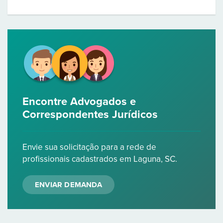
Encontre Advogados e
Correspondentes Jurídicos
Envie sua solicitação para a rede de
profissionais cadastrados em Laguna, SC.
ENVIAR DEMANDA