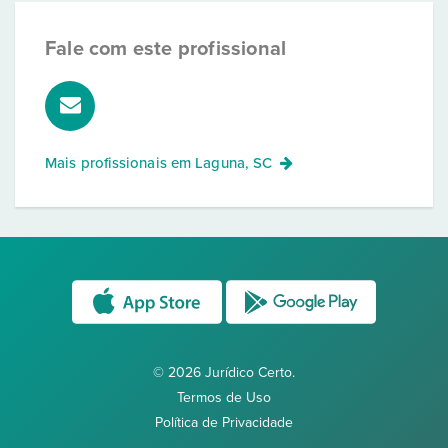
Fale com este profissional
Mais profissionais em
Laguna, SC
© 2026 Jurídico Certo.
Termos de Uso
Política de Privacidade