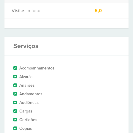
Visitas in loco
5,0
Serviços
Acompanhamentos
Alvarás
Análises
Andamentos
Audiências
Cargas
Certidões
Cópias