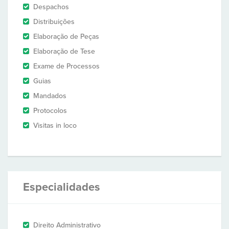
Despachos
Distribuições
Elaboração de Peças
Elaboração de Tese
Exame de Processos
Guias
Mandados
Protocolos
Visitas in loco
Especialidades
Direito Administrativo