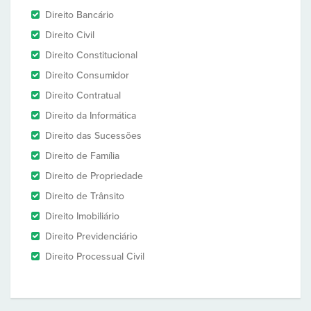
Direito Bancário
Direito Civil
Direito Constitucional
Direito Consumidor
Direito Contratual
Direito da Informática
Direito das Sucessões
Direito de Família
Direito de Propriedade
Direito de Trânsito
Direito Imobiliário
Direito Previdenciário
Direito Processual Civil