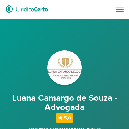
Luana Camargo de Souza -
Advogada
5,0