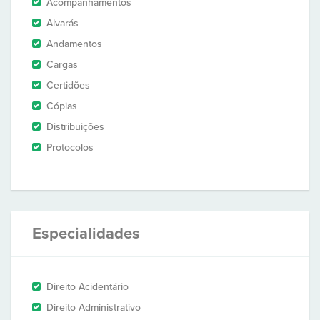
Acompanhamentos
Alvarás
Andamentos
Cargas
Certidões
Cópias
Distribuições
Protocolos
Especialidades
Direito Acidentário
Direito Administrativo