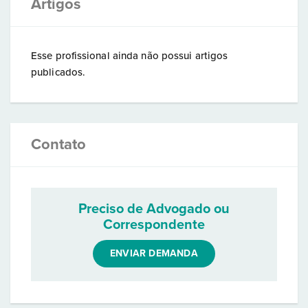
Artigos
Esse profissional ainda não possui artigos
publicados.
Contato
Preciso de Advogado ou
Correspondente
ENVIAR DEMANDA