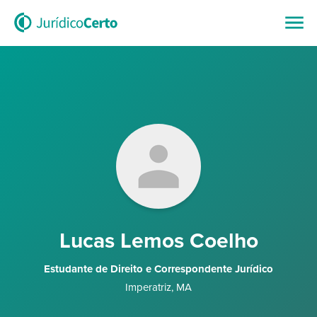
Lucas Lemos Coelho
Estudante de Direito e Correspondente Jurídico
Imperatriz
,
MA