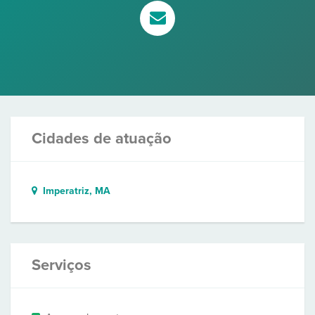
Cidades de atuação
Imperatriz, MA
Serviços