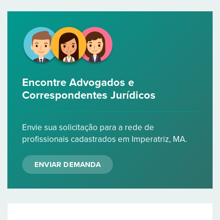
Encontre Advogados e
Correspondentes Jurídicos
Envie sua solicitação para a rede de
profissionais cadastrados em Imperatriz, MA.
ENVIAR DEMANDA