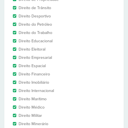
Direito de Trânsito
Direito Desportivo
Direito do Petróleo
Direito do Trabalho
Direito Educacional
Direito Eleitoral
Direito Empresarial
Direito Espacial
Direito Financeiro
Direito Imobiliário
Direito Internacional
Direito Marítimo
Direito Médico
Direito Militar
Direito Minerário