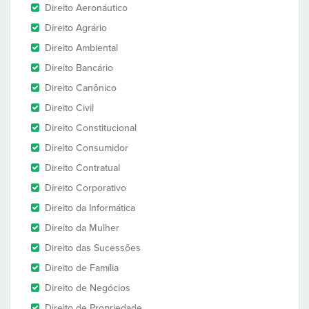
Direito Aeronáutico
Direito Agrário
Direito Ambiental
Direito Bancário
Direito Canônico
Direito Civil
Direito Constitucional
Direito Consumidor
Direito Contratual
Direito Corporativo
Direito da Informática
Direito da Mulher
Direito das Sucessões
Direito de Família
Direito de Negócios
Direito de Propriedade