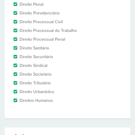
Direito Penal
Direito Previdenciário
Direito Processual Civil
Direito Processual do Trabalho
Direito Processual Penal
Direito Sanitário
Direito Securitário
Direito Sindical
Direito Societário
Direito Tributário
Direito Urbanístico
Direitos Humanos