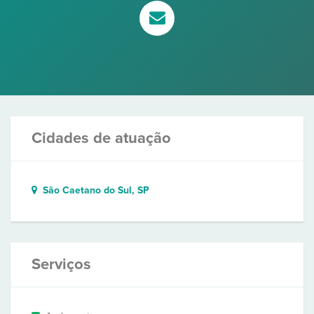
Cidades de atuação
São Caetano do Sul, SP
Serviços