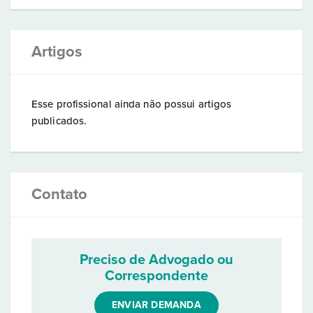
Artigos
Esse profissional ainda não possui artigos
publicados.
Contato
Preciso de Advogado ou
Correspondente
ENVIAR DEMANDA