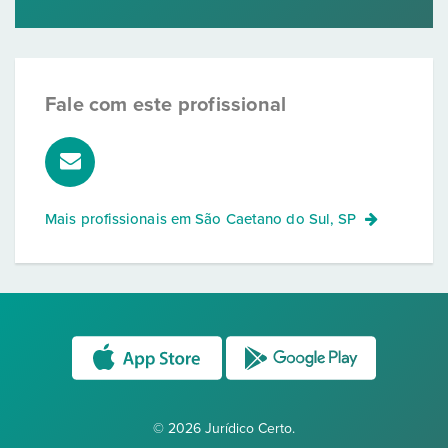
Fale com este profissional
Mais profissionais em
São Caetano do Sul, SP
© 2026 Jurídico Certo.