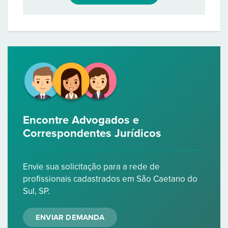
Encontre Advogados e
Correspondentes Jurídicos
Envie sua solicitação para a rede de
profissionais cadastrados em São Caetano do
Sul, SP.
ENVIAR DEMANDA