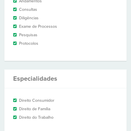
Andamentos
Consultas
Diligências
Exame de Processos
Pesquisas
Protocolos
Especialidades
Direito Consumidor
Direito de Família
Direito do Trabalho