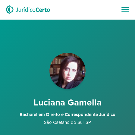
Luciana Gamella
Bacharel em Direito e Correspondente Jurídico
São Caetano do Sul
,
SP