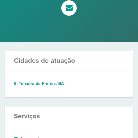
Cidades de atuação
Teixeira de Freitas, BA
Serviços