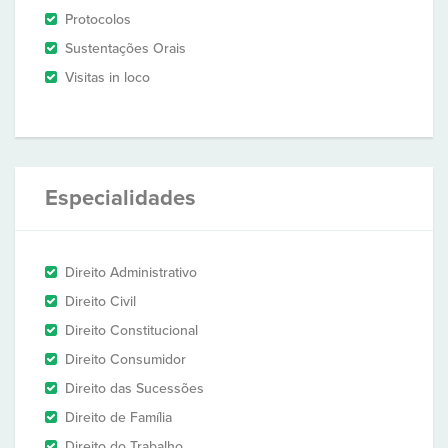
Protocolos
Sustentações Orais
Visitas in loco
Especialidades
Direito Administrativo
Direito Civil
Direito Constitucional
Direito Consumidor
Direito das Sucessões
Direito de Família
Direito do Trabalho