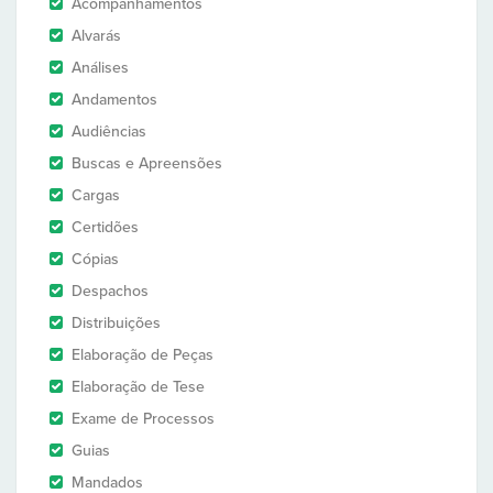
Acompanhamentos
Alvarás
Análises
Andamentos
Audiências
Buscas e Apreensões
Cargas
Certidões
Cópias
Despachos
Distribuições
Elaboração de Peças
Elaboração de Tese
Exame de Processos
Guias
Mandados