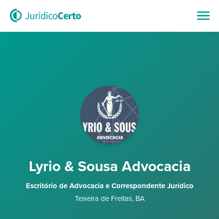
Lyrio & Sousa Advocacia
Escritório de Advocacia e Correspondente Jurídico
Teixeira de Freitas
,
BA