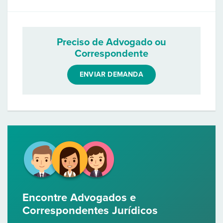
Preciso de Advogado ou
Correspondente
ENVIAR DEMANDA
Encontre Advogados e
Correspondentes Jurídicos