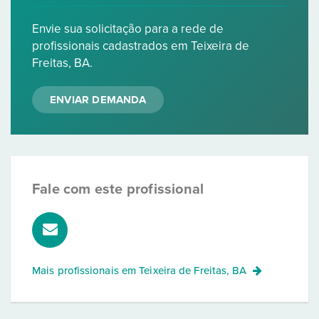
Envie sua solicitação para a rede de
profissionais cadastrados em Teixeira de
Freitas, BA.
ENVIAR DEMANDA
Fale com este profissional
Mais profissionais em
Teixeira de Freitas, BA