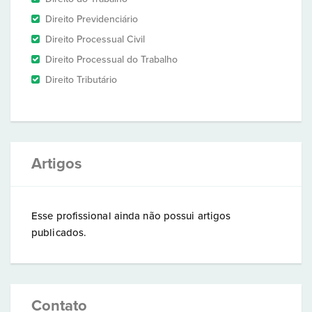
Direito Previdenciário
Direito Processual Civil
Direito Processual do Trabalho
Direito Tributário
Artigos
Esse profissional ainda não possui artigos
publicados.
Contato