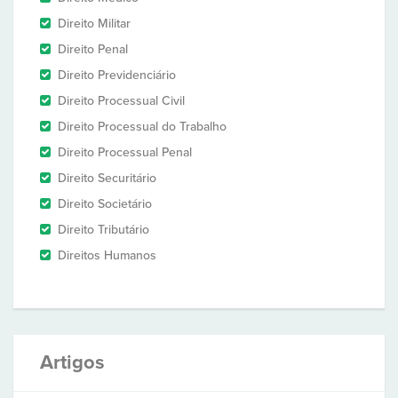
Direito Militar
Direito Penal
Direito Previdenciário
Direito Processual Civil
Direito Processual do Trabalho
Direito Processual Penal
Direito Securitário
Direito Societário
Direito Tributário
Direitos Humanos
Artigos