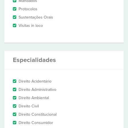
Mandados
Protocolos
Sustentações Orais
Visitas in loco
Especialidades
Direito Acidentário
Direito Administrativo
Direito Ambiental
Direito Civil
Direito Constitucional
Direito Consumidor