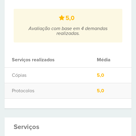
5,0
Avaliação com base em 4 demandas
realizadas.
Serviços realizados
Média
Cópias
5,0
Protocolos
5,0
Serviços