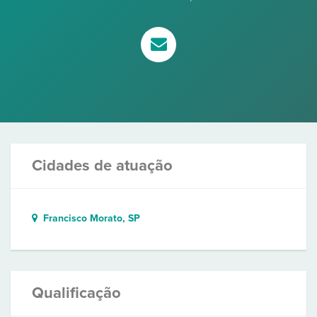
Cidades de atuação
Francisco Morato, SP
Qualificação