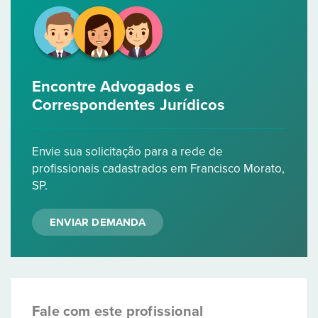
Encontre Advogados e
Correspondentes Jurídicos
Envie sua solicitação para a rede de
profissionais cadastrados em Francisco Morato,
SP.
ENVIAR DEMANDA
Fale com este profissional