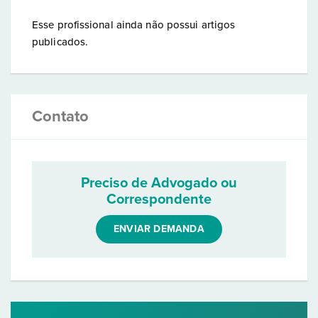
Esse profissional ainda não possui artigos
publicados.
Contato
Preciso de Advogado ou
Correspondente
ENVIAR DEMANDA