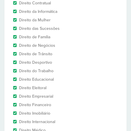
Direito Contratual
Direito da Informática
Direito da Mulher
Direito das Sucessões
Direito de Família
Direito de Negócios
Direito de Trânsito
Direito Desportivo
Direito do Trabalho
Direito Educacional
Direito Eleitoral
Direito Empresarial
Direito Financeiro
Direito Imobiliário
Direito Internacional
Direito Médico