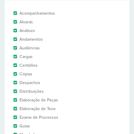
Acompanhamentos
Alvarás
Análises
Andamentos
Audiências
Cargas
Certidões
Cópias
Despachos
Distribuições
Elaboração de Peças
Elaboração de Tese
Exame de Processos
Guias