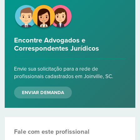
Encontre Advogados e
Correspondentes Jurídicos
Envie sua solicitação para a rede de
profissionais cadastrados em Joinville, SC.
ENVIAR DEMANDA
Fale com este profissional