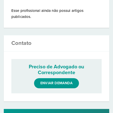
Esse profissional ainda não possui artigos
publicados.
Contato
Preciso de Advogado ou
Correspondente
ENVIAR DEMANDA