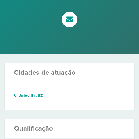
Cidades de atuação
Joinville, SC
Qualificação