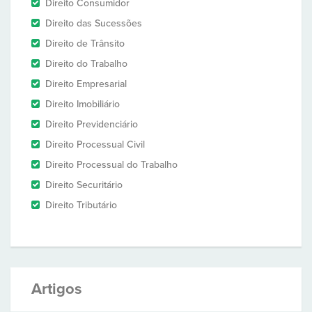
Direito Consumidor
Direito das Sucessões
Direito de Trânsito
Direito do Trabalho
Direito Empresarial
Direito Imobiliário
Direito Previdenciário
Direito Processual Civil
Direito Processual do Trabalho
Direito Securitário
Direito Tributário
Artigos