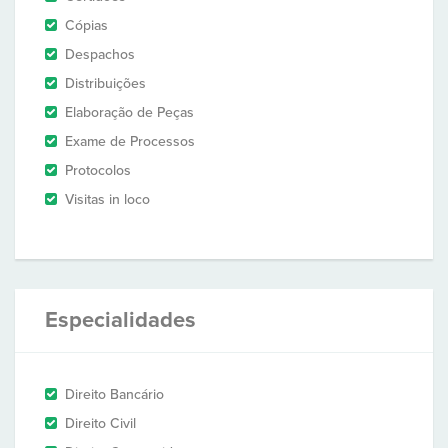
Cópias
Despachos
Distribuições
Elaboração de Peças
Exame de Processos
Protocolos
Visitas in loco
Especialidades
Direito Bancário
Direito Civil