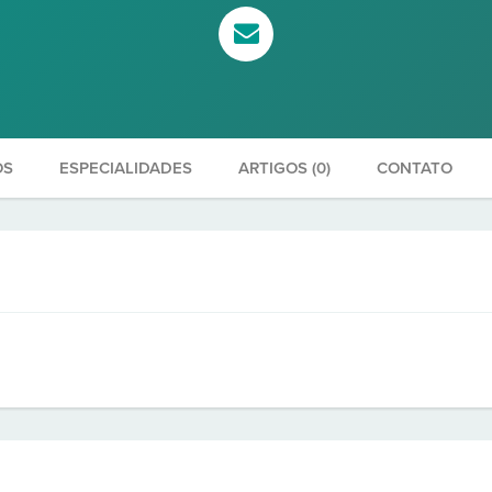
OS
ESPECIALIDADES
ARTIGOS (0)
CONTATO