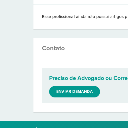
Esse profissional ainda não possui artigos p
Contato
Preciso de Advogado ou Corr
ENVIAR DEMANDA