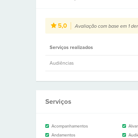
5,0
Avaliação com base em 1 de
Serviços realizados
Audiências
Serviços
Acompanhamentos
Alva
Andamentos
Audi