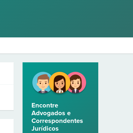
Encontre
Advogados e
Correspondentes
Jurídicos