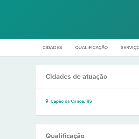
CIDADES
QUALIFICAÇÃO
SERVIÇ
Cidades de atuação
Capão da Canoa, RS
Qualificação