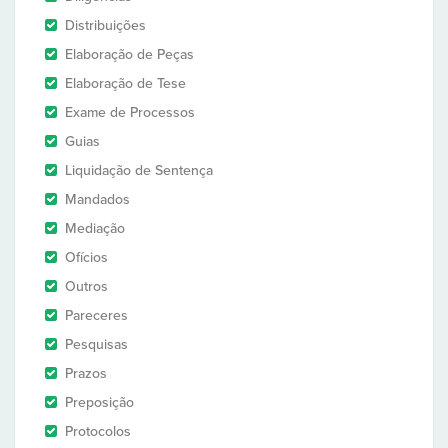
Distribuições
Elaboração de Peças
Elaboração de Tese
Exame de Processos
Guias
Liquidação de Sentença
Mandados
Mediação
Ofícios
Outros
Pareceres
Pesquisas
Prazos
Preposição
Protocolos