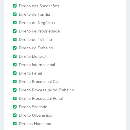
Direito das Sucessões
Direito de Família
Direito de Negócios
Direito de Propriedade
Direito de Trânsito
Direito do Trabalho
Direito Eleitoral
Direito Internacional
Direito Penal
Direito Processual Civil
Direito Processual do Trabalho
Direito Processual Penal
Direito Sanitário
Direito Urbanístico
Direitos Humanos