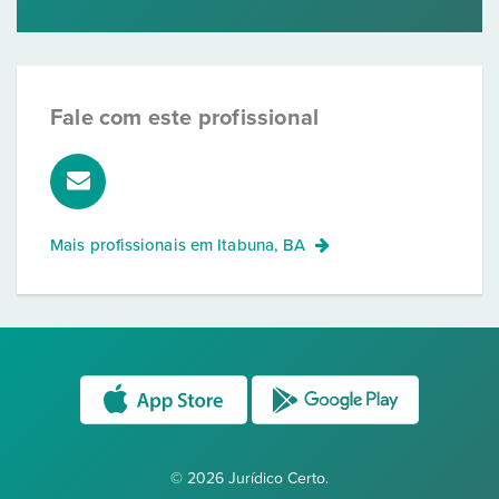
Fale com este profissional
Mais profissionais em
Itabuna, BA
© 2026 Jurídico Certo.