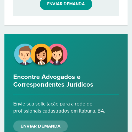
ENVIAR DEMANDA
Encontre Advogados e
Correspondentes Jurídicos
Envie sua solicitação para a rede de
profissionais cadastrados em Itabuna, BA.
ENVIAR DEMANDA