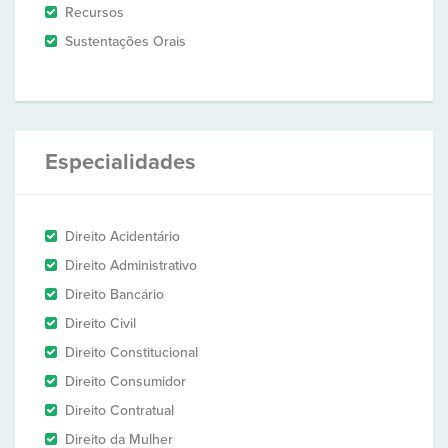
Recursos
Sustentações Orais
Especialidades
Direito Acidentário
Direito Administrativo
Direito Bancário
Direito Civil
Direito Constitucional
Direito Consumidor
Direito Contratual
Direito da Mulher