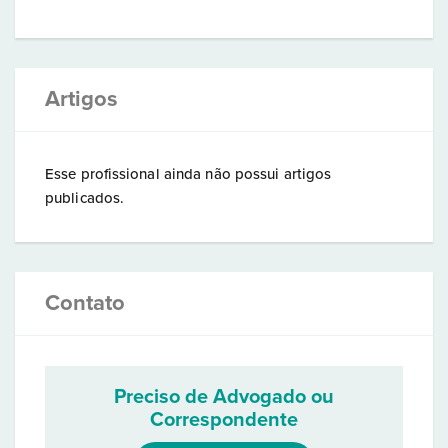
Artigos
Esse profissional ainda não possui artigos
publicados.
Contato
Preciso de Advogado ou
Correspondente