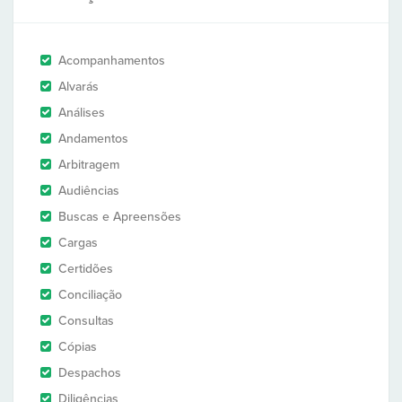
Acompanhamentos
Alvarás
Análises
Andamentos
Arbitragem
Audiências
Buscas e Apreensões
Cargas
Certidões
Conciliação
Consultas
Cópias
Despachos
Diligências