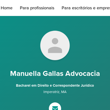
Home
Para profissionais
Para escritórios e empre
Manuella Gallas Advocacia
Bacharel em Direito e Correspondente Jurídico
Imperatriz
,
MA