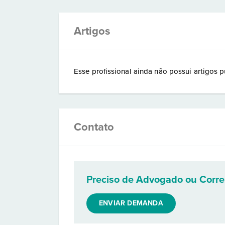
Artigos
Esse profissional ainda não possui artigos p
Contato
Preciso de Advogado ou Corr
ENVIAR DEMANDA