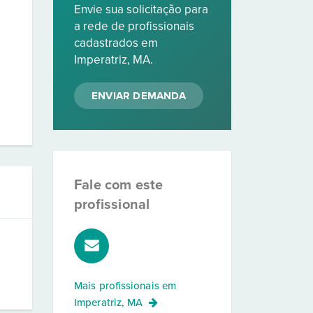
Envie sua solicitação para
a rede de profissionais
cadastrados em
Imperatriz, MA.
ENVIAR DEMANDA
Fale com este
profissional
Mais profissionais em
Imperatriz, MA