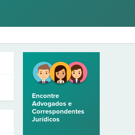
Encontre
Advogados e
Correspondentes
Jurídicos