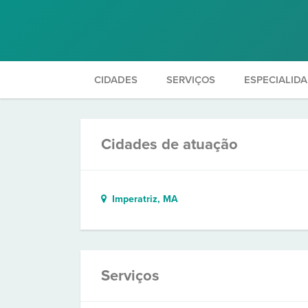
CIDADES
SERVIÇOS
ESPECIALID
Cidades de atuação
Imperatriz, MA
Serviços