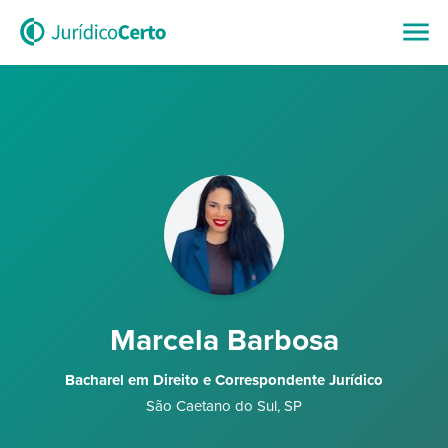
Marcela Barbosa
Bacharel em Direito e Correspondente Jurídico
São Caetano do Sul
,
SP