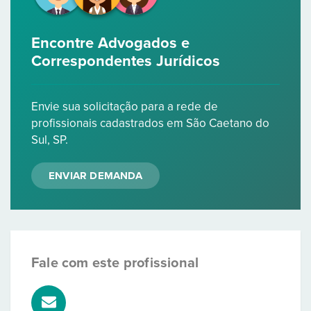
Encontre Advogados e
Correspondentes Jurídicos
Envie sua solicitação para a rede de
profissionais cadastrados em São Caetano do
Sul, SP.
ENVIAR DEMANDA
Fale com este profissional