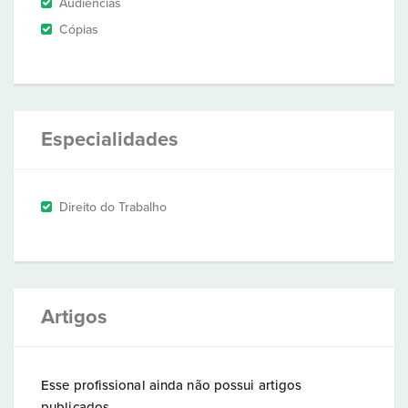
Audiências
Cópias
Especialidades
Direito do Trabalho
Artigos
Esse profissional ainda não possui artigos
publicados.