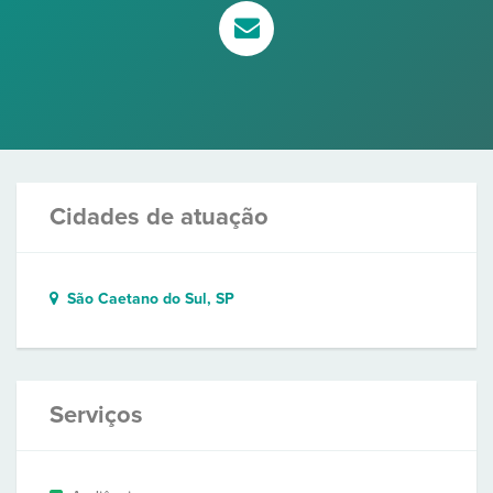
Cidades de atuação
São Caetano do Sul, SP
Serviços