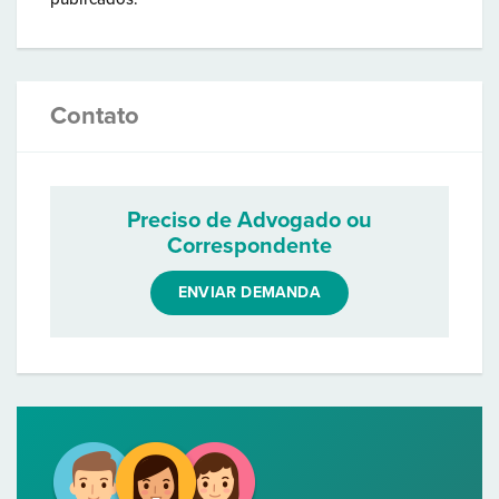
Contato
Preciso de Advogado ou
Correspondente
ENVIAR DEMANDA