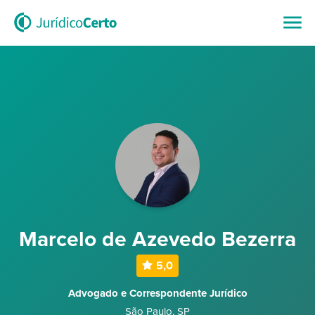
Marcelo de Azevedo Bezerra
5,0
Advogado e Correspondente Jurídico
São Paulo
,
SP