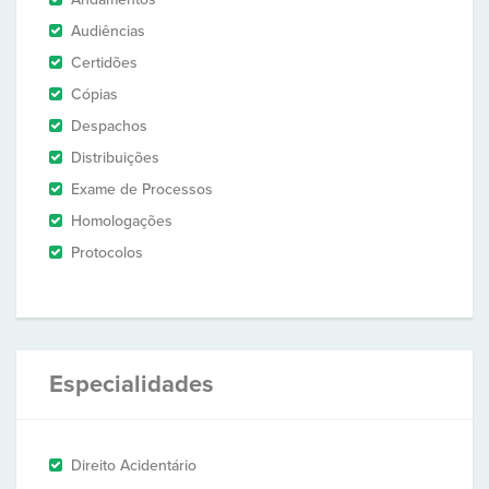
Audiências
Certidões
Cópias
Despachos
Distribuições
Exame de Processos
Homologações
Protocolos
Especialidades
Direito Acidentário