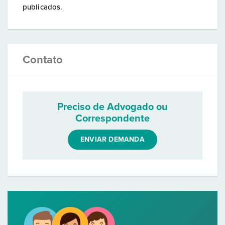
publicados.
Contato
Preciso de Advogado ou
Correspondente
ENVIAR DEMANDA