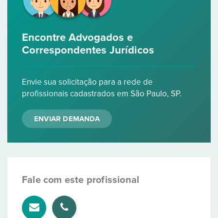
Encontre Advogados e
Correspondentes Jurídicos
Envie sua solicitação para a rede de
profissionais cadastrados em São Paulo, SP.
ENVIAR DEMANDA
Fale com este profissional