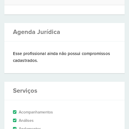
Agenda Jurídica
Esse profissional ainda não possui compromissos
cadastrados.
Serviços
Acompanhamentos
Análises
Andamentos