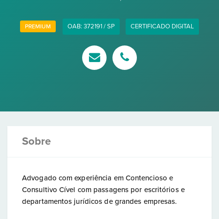
OAB: 372191 / SP
CERTIFICADO DIGITAL
PREMIUM
Sobre
Advogado com experiência em Contencioso e
Consultivo Cível com passagens por escritórios e
departamentos jurídicos de grandes empresas.