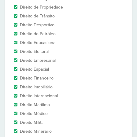
Direito de Propriedade
Direito de Trânsito
Direito Desportivo
Direito do Petróleo
Direito Educacional
Direito Eleitoral
Direito Empresarial
Direito Espacial
Direito Financeiro
Direito Imobiliário
Direito Internacional
Direito Marítimo
Direito Médico
Direito Militar
Direito Minerário