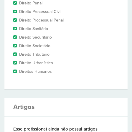
Direito Penal
Direito Processual Civil
Direito Processual Penal
Direito Sanitário
Direito Securitário
Direito Societário
Direito Tributário
Direito Urbanístico
Direitos Humanos
Artigos
Esse profissional ainda não possui artigos