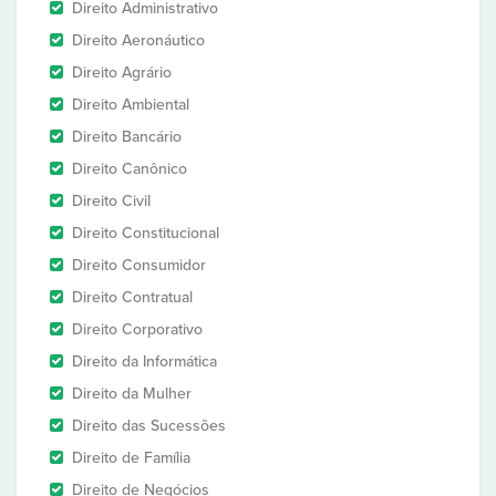
Direito Administrativo
Direito Aeronáutico
Direito Agrário
Direito Ambiental
Direito Bancário
Direito Canônico
Direito Civil
Direito Constitucional
Direito Consumidor
Direito Contratual
Direito Corporativo
Direito da Informática
Direito da Mulher
Direito das Sucessões
Direito de Família
Direito de Negócios