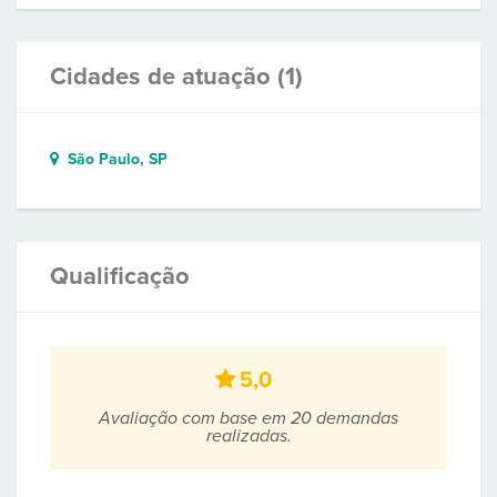
Cidades de atuação (1)
São Paulo, SP
Qualificação
5,0
Avaliação com base em 20 demandas
realizadas.