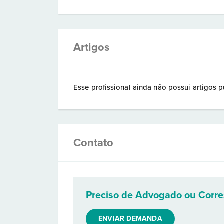
Artigos
Esse profissional ainda não possui artigos p
Contato
Preciso de Advogado ou Corr
ENVIAR DEMANDA