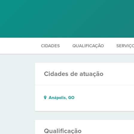
CIDADES
QUALIFICAÇÃO
SERVIÇ
Cidades de atuação
Anápolis, GO
Qualificação