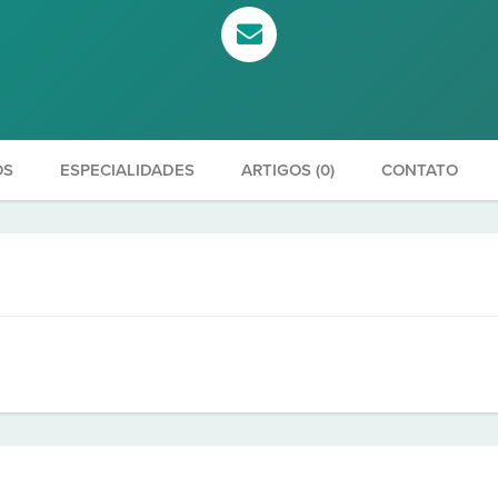
OS
ESPECIALIDADES
ARTIGOS (0)
CONTATO