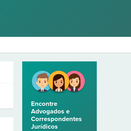
Encontre
Advogados e
Correspondentes
Jurídicos