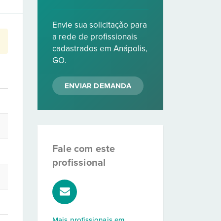
Envie sua solicitação para
a rede de profissionais
cadastrados em Anápolis,
GO.
ENVIAR DEMANDA
Fale com este
profissional
Mais profissionais em