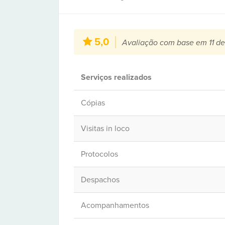
5,0
Avaliação com base em 11 de
Serviços realizados
Cópias
Visitas in loco
Protocolos
Despachos
Acompanhamentos