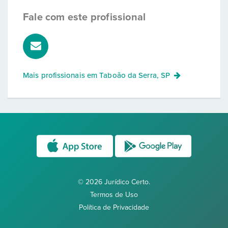
Fale com este profissional
Mais profissionais em
Taboão da Serra, SP
© 2026 Jurídico Certo.
Termos de Uso
Política de Privacidade