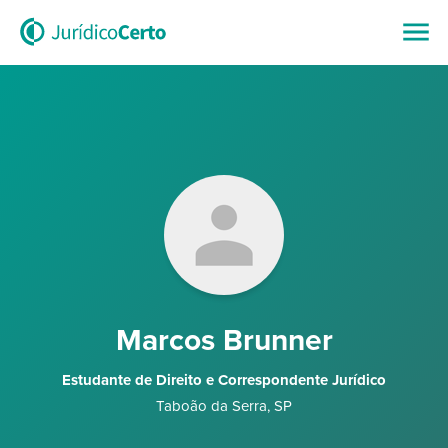
Marcos Brunner
Estudante de Direito e Correspondente Jurídico
Taboão da Serra
,
SP