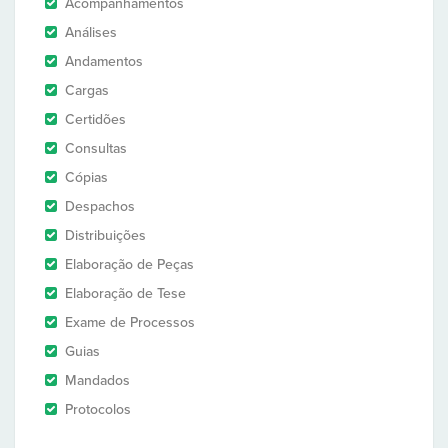
Acompanhamentos
Análises
Andamentos
Cargas
Certidões
Consultas
Cópias
Despachos
Distribuições
Elaboração de Peças
Elaboração de Tese
Exame de Processos
Guias
Mandados
Protocolos