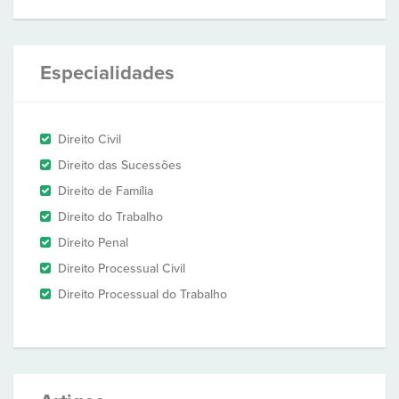
Especialidades
Direito Civil
Direito das Sucessões
Direito de Família
Direito do Trabalho
Direito Penal
Direito Processual Civil
Direito Processual do Trabalho