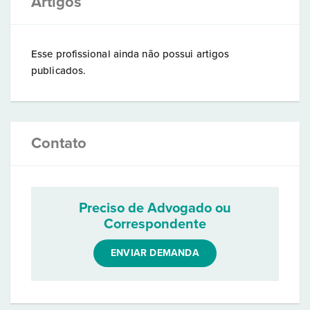
Artigos
Esse profissional ainda não possui artigos
publicados.
Contato
Preciso de Advogado ou
Correspondente
ENVIAR DEMANDA