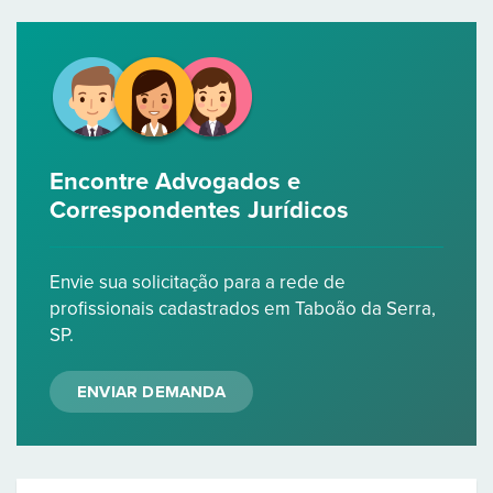
Encontre Advogados e
Correspondentes Jurídicos
Envie sua solicitação para a rede de
profissionais cadastrados em Taboão da Serra,
SP.
ENVIAR DEMANDA