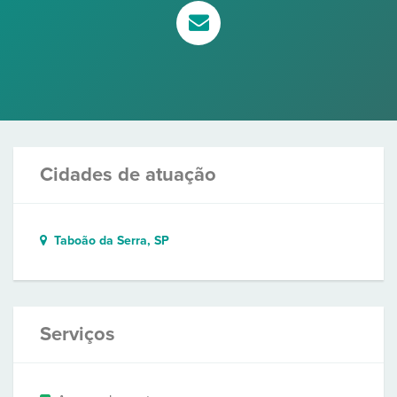
Cidades de atuação
Taboão da Serra, SP
Serviços