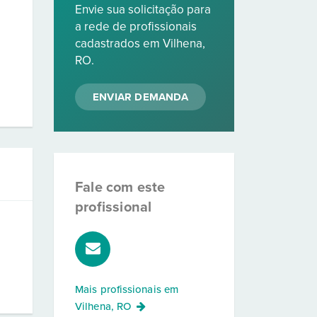
Envie sua solicitação para
a rede de profissionais
cadastrados em Vilhena,
RO.
ENVIAR DEMANDA
Fale com este
profissional
Mais profissionais em
Vilhena, RO