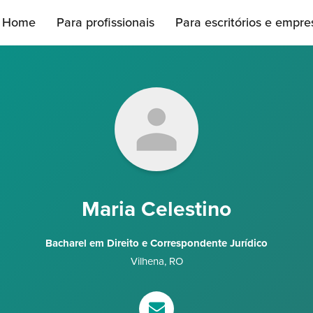
Home
Para profissionais
Para escritórios e empre
Maria Celestino
Bacharel em Direito e Correspondente Jurídico
Vilhena
,
RO