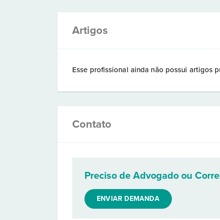
Artigos
Esse profissional ainda não possui artigos p
Contato
Preciso de Advogado ou Corr
ENVIAR DEMANDA