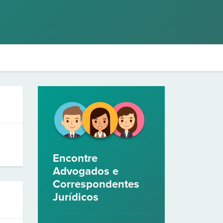
Encontre
Advogados e
Correspondentes
Jurídicos