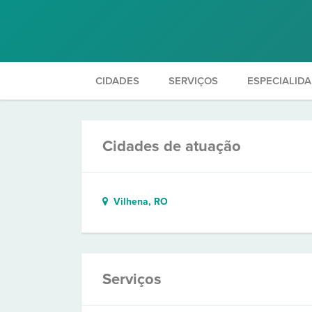
CIDADES
SERVIÇOS
ESPECIALID
Cidades de atuação
Vilhena, RO
Serviços