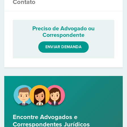
Contato
Preciso de Advogado ou
Correspondente
ENVIAR DEMANDA
Encontre Advogados e
Correspondentes Jurídicos