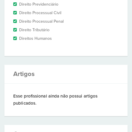
Direito Previdenciário
Direito Processual Civil
Direito Processual Penal
Direito Tributário
Direitos Humanos
Artigos
Esse profissional ainda não possui artigos
publicados.