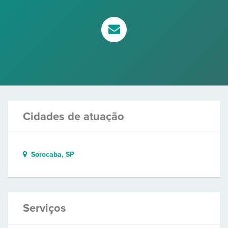
Cidades de atuação
Sorocaba, SP
Serviços