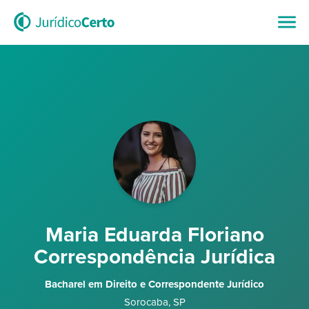
Maria Eduarda Floriano
Correspondência Jurídica
Bacharel em Direito e Correspondente Jurídico
Sorocaba
,
SP