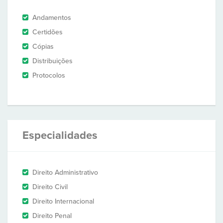
Andamentos
Certidões
Cópias
Distribuições
Protocolos
Especialidades
Direito Administrativo
Direito Civil
Direito Internacional
Direito Penal