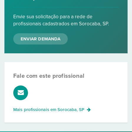
Envie sua solicitação para a rede de
profissionais cadastrados em Sorocaba, SP.
ENVIAR DEMANDA
Fale com este profissional
Mais profissionais em
Sorocaba, SP