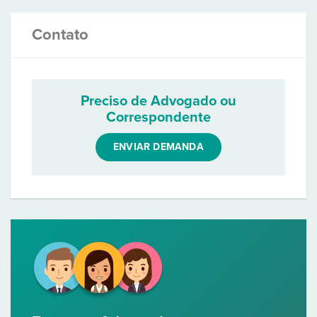
Contato
Preciso de Advogado ou
Correspondente
ENVIAR DEMANDA