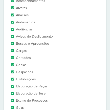
Acompanhamentos
Alvarás
Análises
Andamentos
Audiências
Avisos de Desligamento
Buscas e Apreensões
Cargas
Certidões
Cópias
Despachos
Distribuições
Elaboração de Peças
Elaboração de Tese
Exame de Processos
Guias