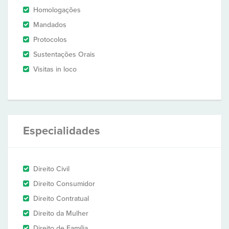
Homologações
Mandados
Protocolos
Sustentações Orais
Visitas in loco
Especialidades
Direito Civil
Direito Consumidor
Direito Contratual
Direito da Mulher
Direito de Família