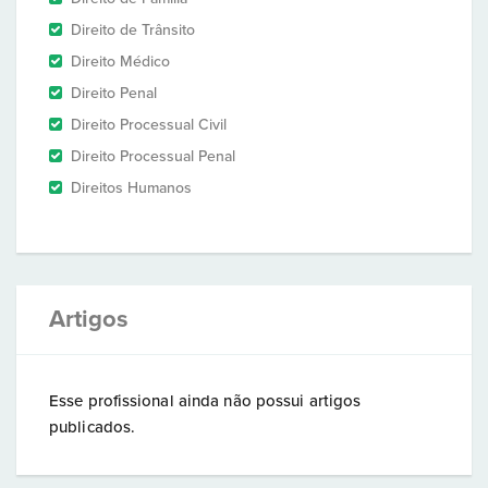
Direito de Trânsito
Direito Médico
Direito Penal
Direito Processual Civil
Direito Processual Penal
Direitos Humanos
Artigos
Esse profissional ainda não possui artigos
publicados.