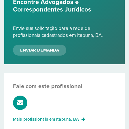
Encontre Advogados e
Correspondentes Jurídicos
Envie sua solicitação para a rede de
profissionais cadastrados em Itabuna, BA.
ENVIAR DEMANDA
Fale com este profissional
Mais profissionais em
Itabuna, BA