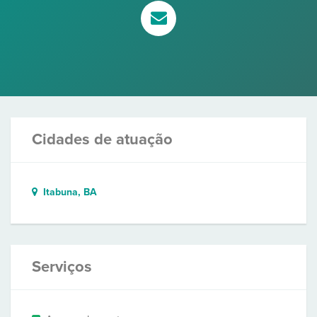
Cidades de atuação
Itabuna, BA
Serviços