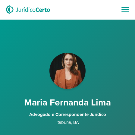
Maria Fernanda Lima
Advogado e Correspondente Jurídico
Itabuna
,
BA