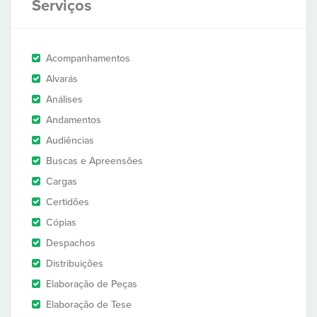
Serviços
Acompanhamentos
Alvarás
Análises
Andamentos
Audiências
Buscas e Apreensões
Cargas
Certidões
Cópias
Despachos
Distribuições
Elaboração de Peças
Elaboração de Tese