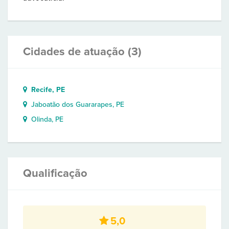
Cidades de atuação (3)
Recife, PE
Jaboatão dos Guararapes, PE
Olinda, PE
Qualificação
5,0