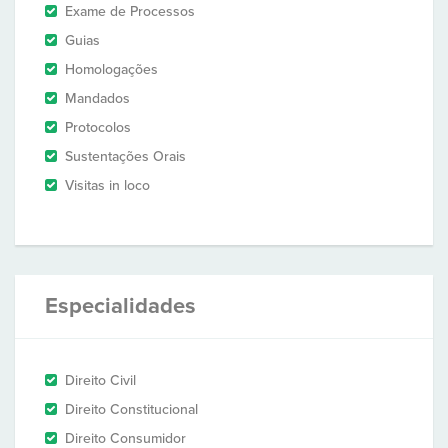
Exame de Processos
Guias
Homologações
Mandados
Protocolos
Sustentações Orais
Visitas in loco
Especialidades
Direito Civil
Direito Constitucional
Direito Consumidor