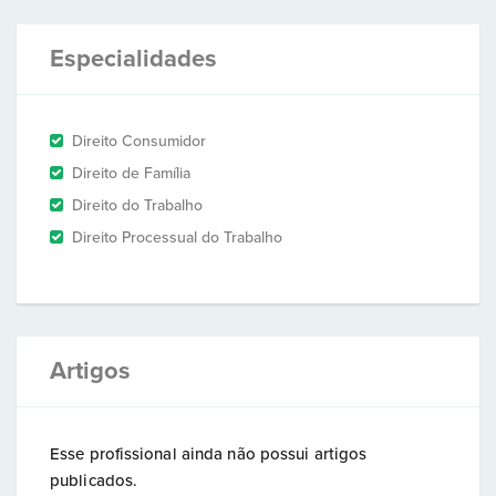
Especialidades
Direito Consumidor
Direito de Família
Direito do Trabalho
Direito Processual do Trabalho
Artigos
Esse profissional ainda não possui artigos
publicados.