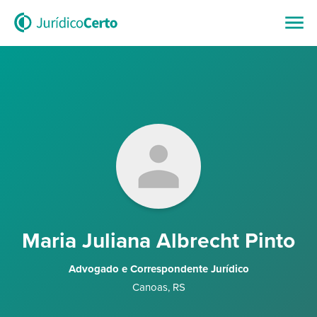
Maria Juliana Albrecht Pinto
Advogado e Correspondente Jurídico
Canoas
,
RS