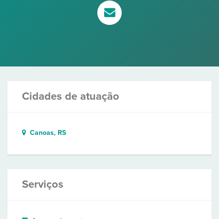
Cidades de atuação
Canoas, RS
Serviços