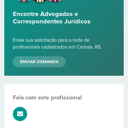
Encontre Advogados e
Correspondentes Jurídicos
Envie sua solicitação para a rede de
profissionais cadastrados em Canoas, RS.
ENVIAR DEMANDA
Fale com este profissional