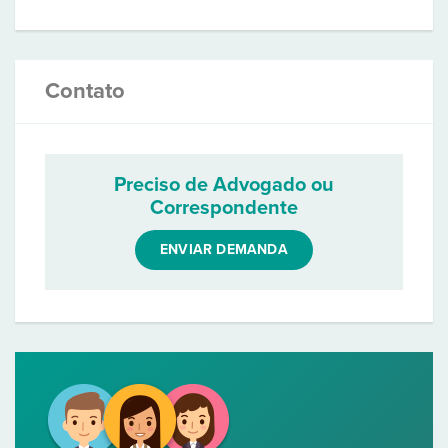
Contato
Preciso de Advogado ou
Correspondente
ENVIAR DEMANDA