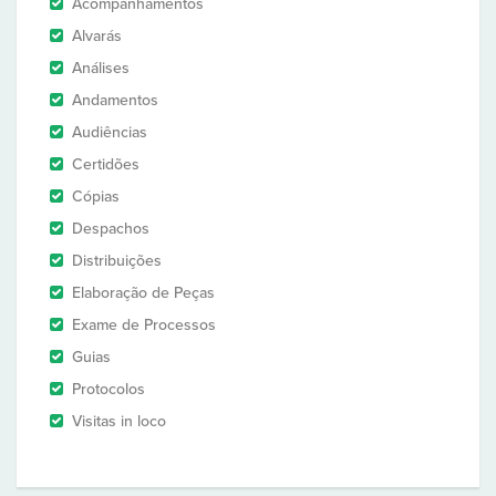
Acompanhamentos
Alvarás
Análises
Andamentos
Audiências
Certidões
Cópias
Despachos
Distribuições
Elaboração de Peças
Exame de Processos
Guias
Protocolos
Visitas in loco