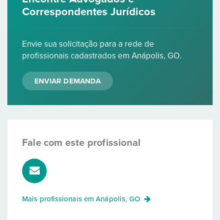
Correspondentes Jurídicos
Envie sua solicitação para a rede de
profissionais cadastrados em Anápolis, GO.
ENVIAR DEMANDA
Fale com este profissional
Mais profissionais em
Anápolis, GO