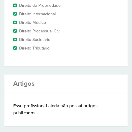
Direito de Propriedade
Direito Internacional
Direito Médico
Direito Processual Civil
Direito Societário
Direito Tributário
Artigos
Esse profissional ainda não possui artigos
publicados.