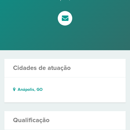
Cidades de atuação
Anápolis, GO
Qualificação