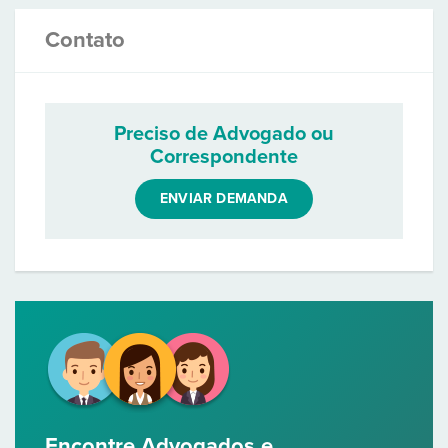
Contato
Preciso de Advogado ou
Correspondente
ENVIAR DEMANDA
Encontre Advogados e