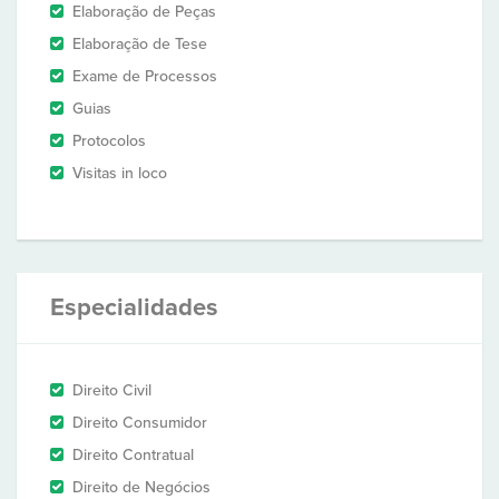
Elaboração de Peças
Elaboração de Tese
Exame de Processos
Guias
Protocolos
Visitas in loco
Especialidades
Direito Civil
Direito Consumidor
Direito Contratual
Direito de Negócios