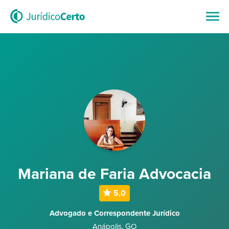
Mariana de Faria Advocacia
5,0
Advogado e Correspondente Jurídico
Anápolis
,
GO