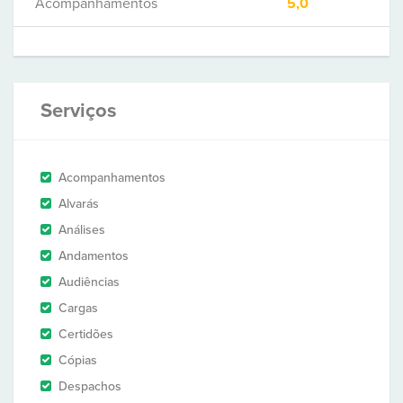
Acompanhamentos
5,0
Serviços
Acompanhamentos
Alvarás
Análises
Andamentos
Audiências
Cargas
Certidões
Cópias
Despachos