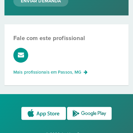
ENVIAR DEMANDA
Fale com este profissional
Mais profissionais em
Passos, MG