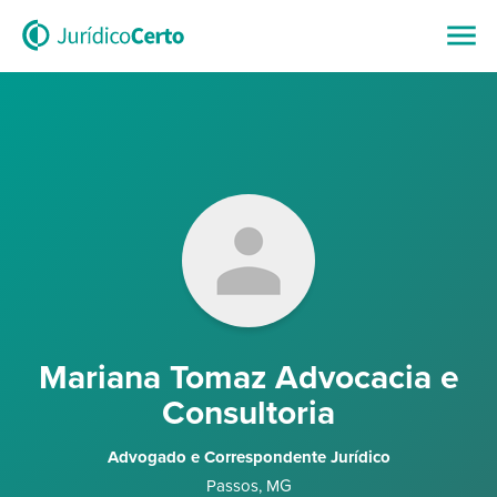
Mariana Tomaz Advocacia e
Consultoria
Advogado e Correspondente Jurídico
Passos
,
MG