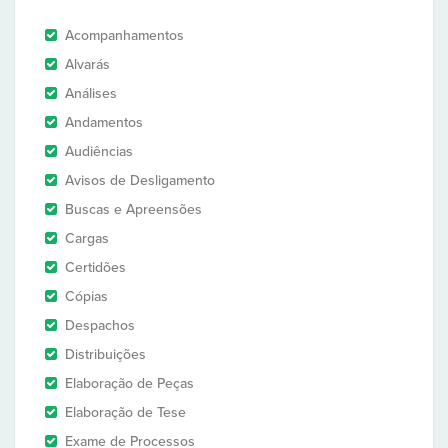
Acompanhamentos
Alvarás
Análises
Andamentos
Audiências
Avisos de Desligamento
Buscas e Apreensões
Cargas
Certidões
Cópias
Despachos
Distribuições
Elaboração de Peças
Elaboração de Tese
Exame de Processos