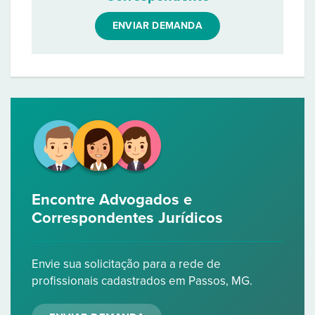
ENVIAR DEMANDA
Encontre Advogados e
Correspondentes Jurídicos
Envie sua solicitação para a rede de
profissionais cadastrados em Passos, MG.