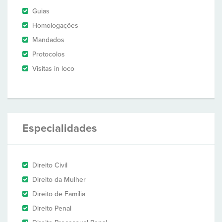
Guias
Homologações
Mandados
Protocolos
Visitas in loco
Especialidades
Direito Civil
Direito da Mulher
Direito de Família
Direito Penal