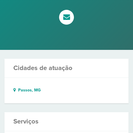
Cidades de atuação
Passos, MG
Serviços