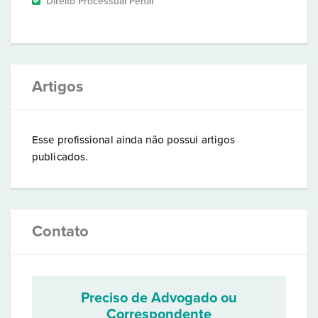
Direito Processual Penal
Artigos
Esse profissional ainda não possui artigos
publicados.
Contato
Preciso de Advogado ou
Correspondente