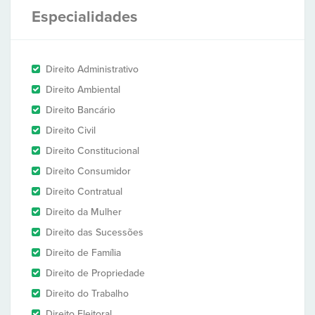
Especialidades
Direito Administrativo
Direito Ambiental
Direito Bancário
Direito Civil
Direito Constitucional
Direito Consumidor
Direito Contratual
Direito da Mulher
Direito das Sucessões
Direito de Família
Direito de Propriedade
Direito do Trabalho
Direito Eleitoral