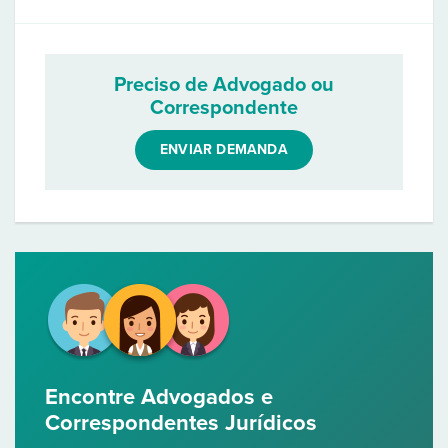
Preciso de Advogado ou
Correspondente
ENVIAR DEMANDA
Encontre Advogados e
Correspondentes Jurídicos