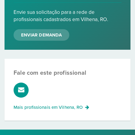
Envie sua solicitação para a rede de
profissionais cadastrados em Vilhena, RO.
ENVIAR DEMANDA
Fale com este profissional
Mais profissionais em
Vilhena, RO