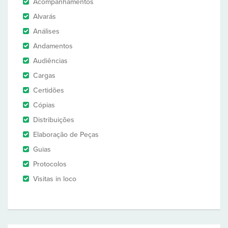
Acompanhamentos
Alvarás
Análises
Andamentos
Audiências
Cargas
Certidões
Cópias
Distribuições
Elaboração de Peças
Guias
Protocolos
Visitas in loco