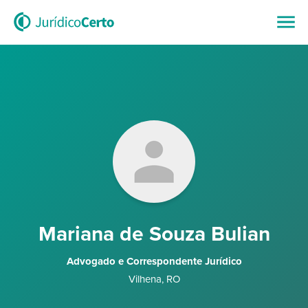
Mariana de Souza Bulian
Advogado e Correspondente Jurídico
Vilhena
,
RO