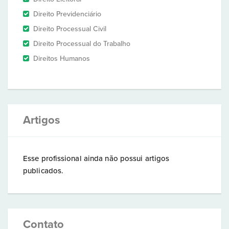
Direito Previdenciário
Direito Processual Civil
Direito Processual do Trabalho
Direitos Humanos
Artigos
Esse profissional ainda não possui artigos
publicados.
Contato