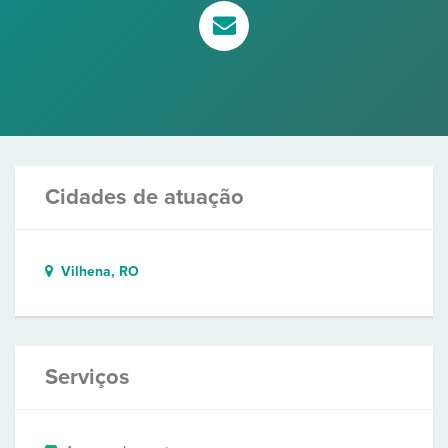
Cidades de atuação
Vilhena, RO
Serviços