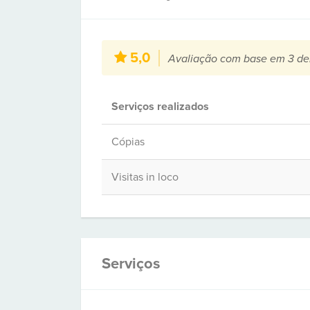
5,0
Avaliação com base em 3 de
Serviços realizados
Cópias
Visitas in loco
Serviços