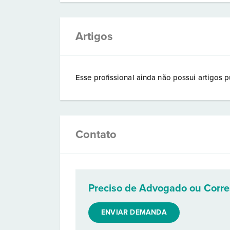
Artigos
Esse profissional ainda não possui artigos p
Contato
Preciso de Advogado ou Corr
ENVIAR DEMANDA