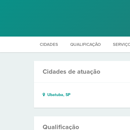
CIDADES
QUALIFICAÇÃO
SERVIÇ
Cidades de atuação
Ubatuba, SP
Qualificação