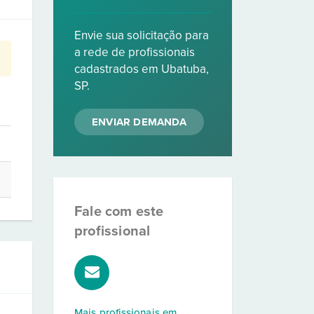
Envie sua solicitação para
a rede de profissionais
cadastrados em Ubatuba,
SP.
ENVIAR DEMANDA
Fale com este
profissional
Mais profissionais em