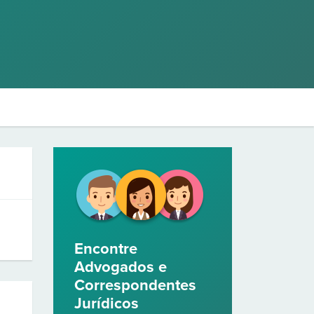
Encontre
Advogados e
Correspondentes
Jurídicos