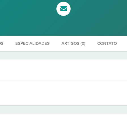
OS
ESPECIALIDADES
ARTIGOS (0)
CONTATO