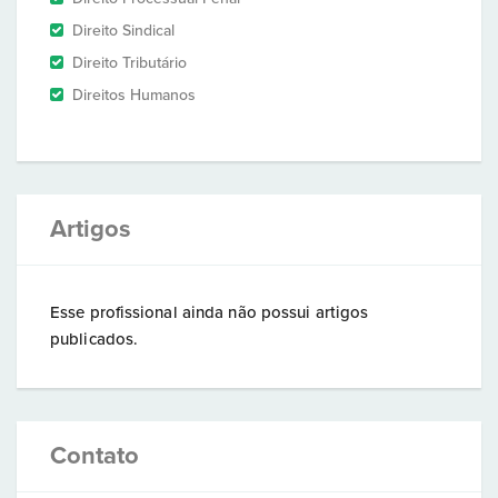
Direito Sindical
Direito Tributário
Direitos Humanos
Artigos
Esse profissional ainda não possui artigos
publicados.
Contato