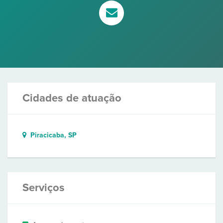
Cidades de atuação
Piracicaba, SP
Serviços