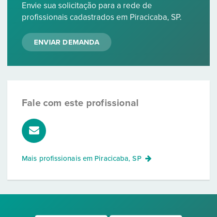
Envie sua solicitação para a rede de
profissionais cadastrados em Piracicaba, SP.
ENVIAR DEMANDA
Fale com este profissional
Mais profissionais em
Piracicaba, SP