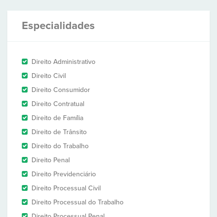
Especialidades
Direito Administrativo
Direito Civil
Direito Consumidor
Direito Contratual
Direito de Família
Direito de Trânsito
Direito do Trabalho
Direito Penal
Direito Previdenciário
Direito Processual Civil
Direito Processual do Trabalho
Direito Processual Penal