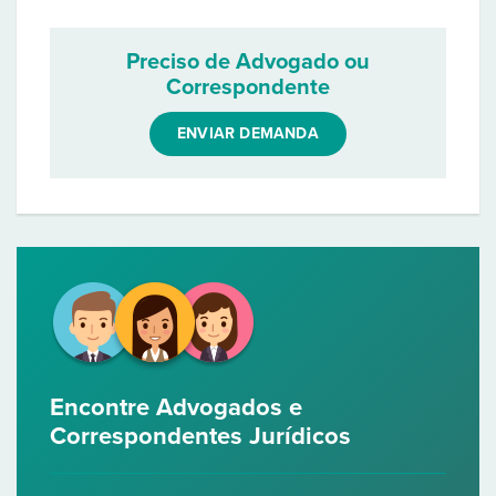
Preciso de Advogado ou
Correspondente
ENVIAR DEMANDA
Encontre Advogados e
Correspondentes Jurídicos