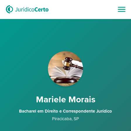
Mariele Morais
Bacharel em Direito e Correspondente Jurídico
Piracicaba
,
SP