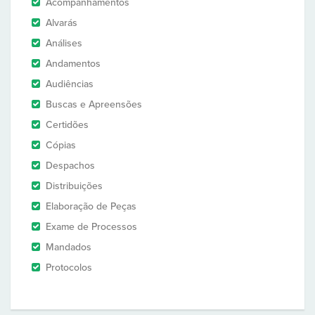
Acompanhamentos
Alvarás
Análises
Andamentos
Audiências
Buscas e Apreensões
Certidões
Cópias
Despachos
Distribuições
Elaboração de Peças
Exame de Processos
Mandados
Protocolos