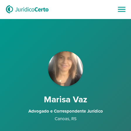
Marisa Vaz
Advogado e Correspondente Jurídico
Canoas
,
RS