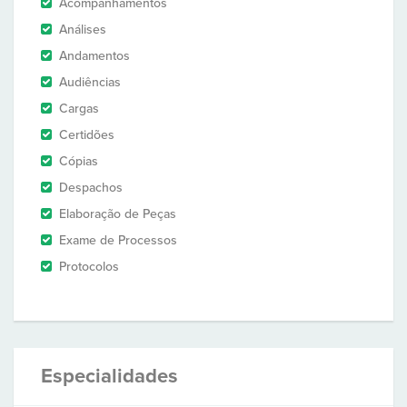
Acompanhamentos
Análises
Andamentos
Audiências
Cargas
Certidões
Cópias
Despachos
Elaboração de Peças
Exame de Processos
Protocolos
Especialidades