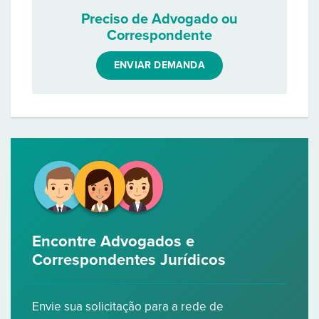
Preciso de Advogado ou
Correspondente
ENVIAR DEMANDA
Encontre Advogados e
Correspondentes Jurídicos
Envie sua solicitação para a rede de