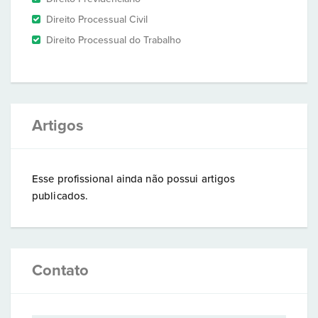
Direito Processual Civil
Direito Processual do Trabalho
Artigos
Esse profissional ainda não possui artigos
publicados.
Contato