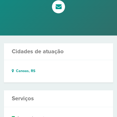
Cidades de atuação
Canoas, RS
Serviços