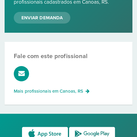
profissionais cadastrados em Canoas, RS.
ENVIAR DEMANDA
Fale com este profissional
Mais profissionais em
Canoas, RS