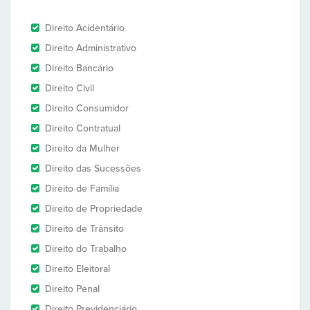
Direito Acidentário
Direito Administrativo
Direito Bancário
Direito Civil
Direito Consumidor
Direito Contratual
Direito da Mulher
Direito das Sucessões
Direito de Família
Direito de Propriedade
Direito de Trânsito
Direito do Trabalho
Direito Eleitoral
Direito Penal
Direito Previdenciário