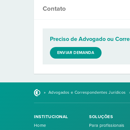
Contato
Preciso de Advogado ou Corr
ENVIAR DEMANDA
»
Advogados e Correspondentes Jurídicos
INSTITUCIONAL
SOLUÇÕES
Home
Para profissionais