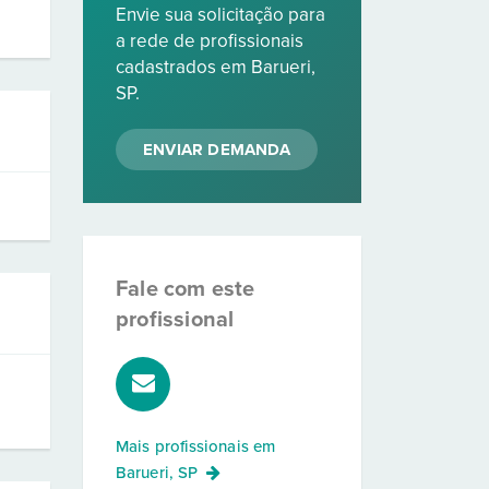
Envie sua solicitação para
a rede de profissionais
cadastrados em Barueri,
SP.
ENVIAR DEMANDA
Fale com este
profissional
Mais profissionais em
Barueri, SP