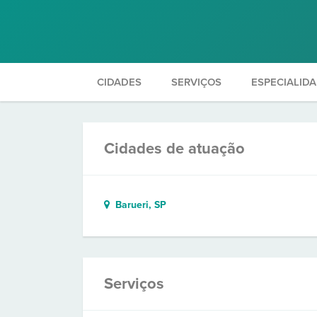
CIDADES
SERVIÇOS
ESPECIALID
Cidades de atuação
Barueri, SP
Serviços