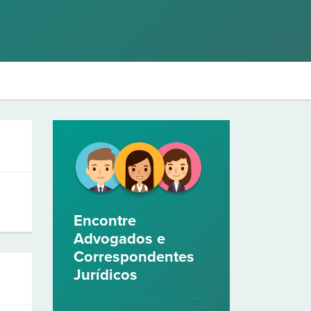
Encontre
Advogados e
Correspondentes
Jurídicos