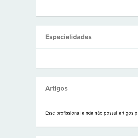
Especialidades
Artigos
Esse profissional ainda não possui artigos p