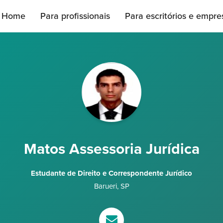
Home
Para profissionais
Para escritórios e empre
Matos Assessoria Jurídica
Estudante de Direito e Correspondente Jurídico
Barueri
,
SP