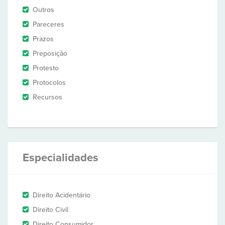
Outros
Pareceres
Prazos
Preposição
Protesto
Protocolos
Recursos
Especialidades
Direito Acidentário
Direito Civil
Direito Consumidor