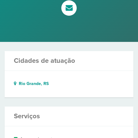
Cidades de atuação
Rio Grande, RS
Serviços