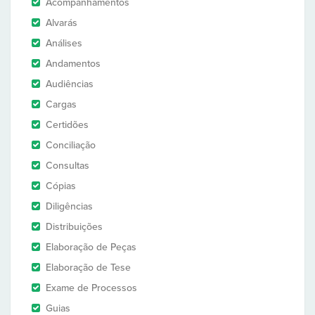
Acompanhamentos
Alvarás
Análises
Andamentos
Audiências
Cargas
Certidões
Conciliação
Consultas
Cópias
Diligências
Distribuições
Elaboração de Peças
Elaboração de Tese
Exame de Processos
Guias