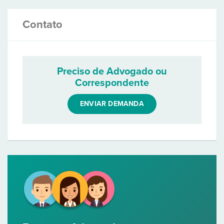
Contato
Preciso de Advogado ou
Correspondente
ENVIAR DEMANDA