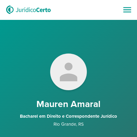
Mauren Amaral
Bacharel em Direito e Correspondente Jurídico
Rio Grande
,
RS