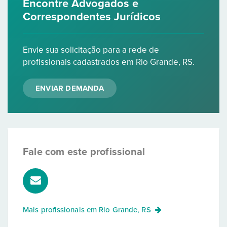
Encontre Advogados e
Correspondentes Jurídicos
Envie sua solicitação para a rede de
profissionais cadastrados em Rio Grande, RS.
ENVIAR DEMANDA
Fale com este profissional
Mais profissionais em
Rio Grande, RS