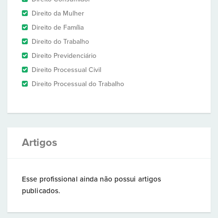
Direito da Mulher
Direito de Família
Direito do Trabalho
Direito Previdenciário
Direito Processual Civil
Direito Processual do Trabalho
Artigos
Esse profissional ainda não possui artigos
publicados.