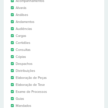
Acompanhamentos
Alvarás
Análises
Andamentos
Audiências
Cargas
Certidões
Consultas
Cópias
Despachos
Distribuições
Elaboração de Peças
Elaboração de Tese
Exame de Processos
Guias
Mandados