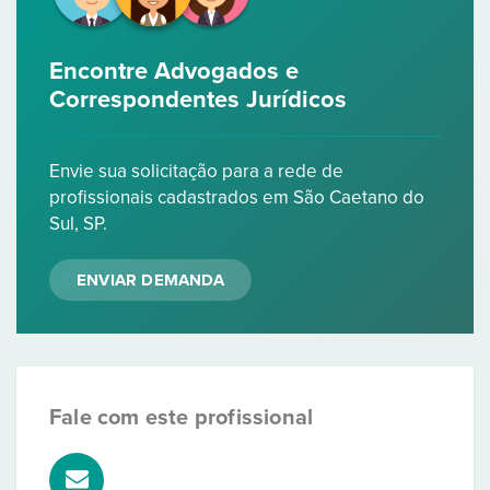
Encontre Advogados e
Correspondentes Jurídicos
Envie sua solicitação para a rede de
profissionais cadastrados em São Caetano do
Sul, SP.
ENVIAR DEMANDA
Fale com este profissional