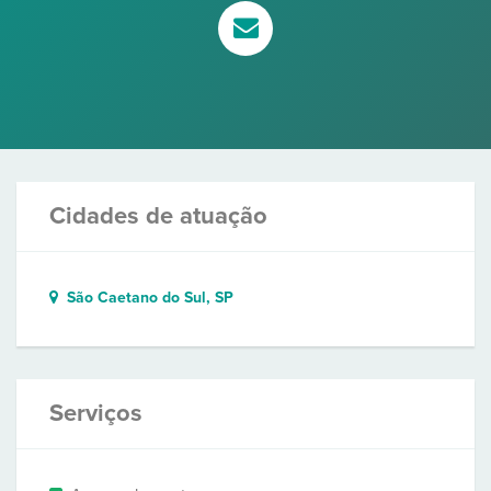
Cidades de atuação
São Caetano do Sul, SP
Serviços