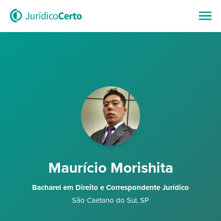
Maurício Morishita
Bacharel em Direito e Correspondente Jurídico
São Caetano do Sul
,
SP