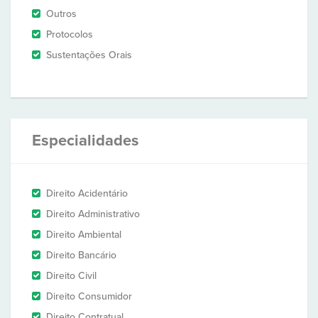
Outros
Protocolos
Sustentações Orais
Especialidades
Direito Acidentário
Direito Administrativo
Direito Ambiental
Direito Bancário
Direito Civil
Direito Consumidor
Direito Contratual