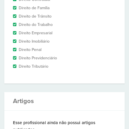
Direito de Família
Direito de Trânsito
Direito do Trabalho
Direito Empresarial
Direito Imobiliário
Direito Penal
Direito Previdenciário
Direito Tributário
Artigos
Esse profissional ainda não possui artigos