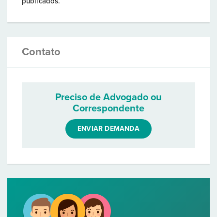
publicados.
Contato
Preciso de Advogado ou
Correspondente
ENVIAR DEMANDA