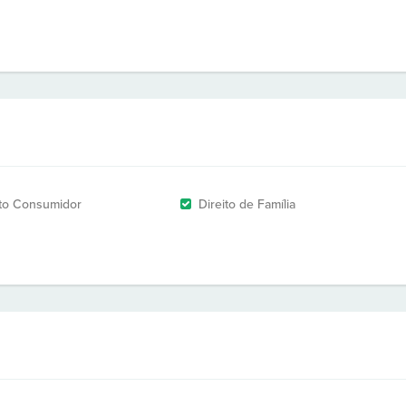
ito Consumidor
Direito de Família