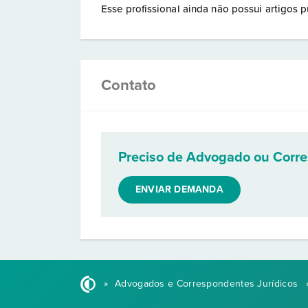
Esse profissional ainda não possui artigos p
Contato
Preciso de Advogado ou Corr
ENVIAR DEMANDA
»
Advogados e Correspondentes Jurídicos