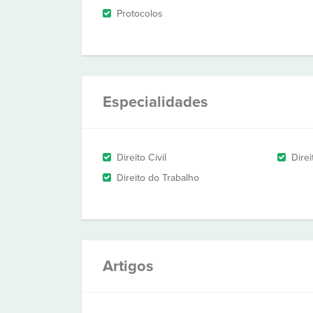
Protocolos
Especialidades
Direito Civil
Dire
Direito do Trabalho
Artigos