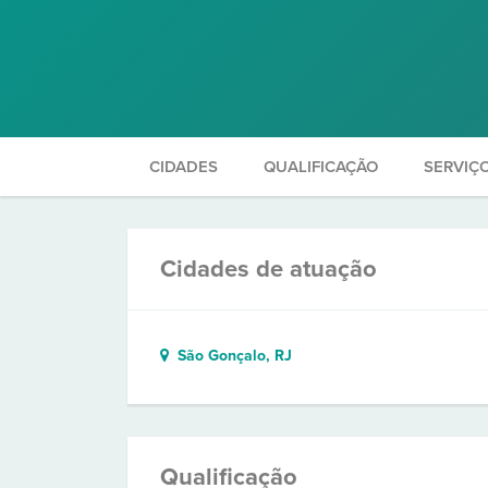
CIDADES
QUALIFICAÇÃO
SERVIÇ
Cidades de atuação
São Gonçalo, RJ
Qualificação