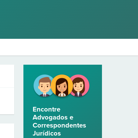
Encontre
Advogados e
Correspondentes
Jurídicos