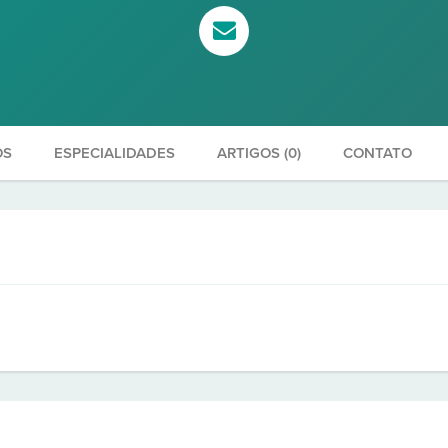
OS
ESPECIALIDADES
ARTIGOS (0)
CONTATO