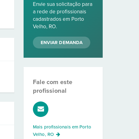
Envie sua solicitação para
a rede de profissionais
cadastrados em Porto
Velho, RO.
ENVIAR DEMANDA
Fale com este
profissional
Mais profissionais em
Porto
Velho, RO