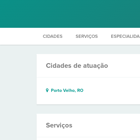
CIDADES
SERVIÇOS
ESPECIALID
Cidades de atuação
Porto Velho, RO
Serviços