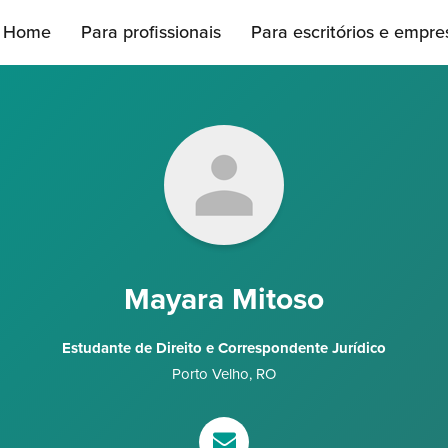
Home
Para profissionais
Para escritórios e empre
Mayara Mitoso
Estudante de Direito e Correspondente Jurídico
Porto Velho
,
RO