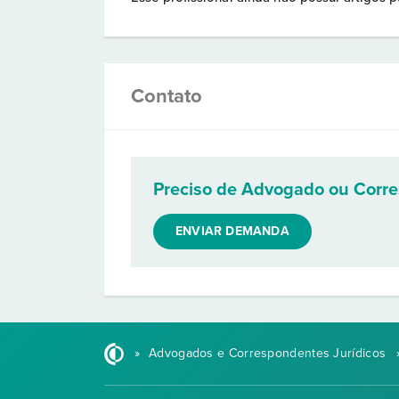
Contato
Preciso de Advogado ou Corr
ENVIAR DEMANDA
»
Advogados e Correspondentes Jurídicos