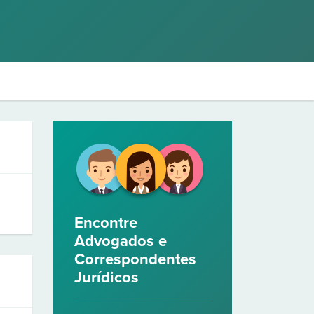
Encontre
Advogados e
Correspondentes
Jurídicos