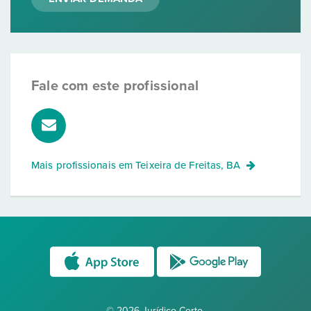
Fale com este profissional
Mais profissionais em
Teixeira de Freitas, BA
© 2026 Jurídico Certo.