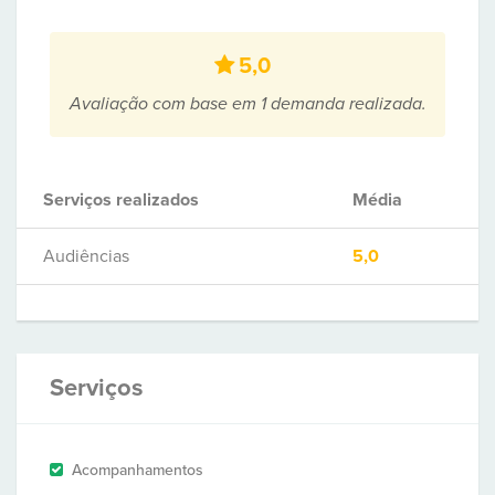
5,0
Avaliação com base em 1 demanda realizada.
Serviços realizados
Média
Audiências
5,0
Serviços
Acompanhamentos