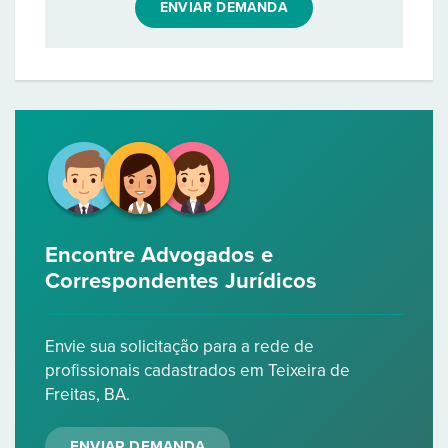
ENVIAR DEMANDA
Encontre Advogados e
Correspondentes Jurídicos
Envie sua solicitação para a rede de
profissionais cadastrados em Teixeira de
Freitas, BA.
ENVIAR DEMANDA