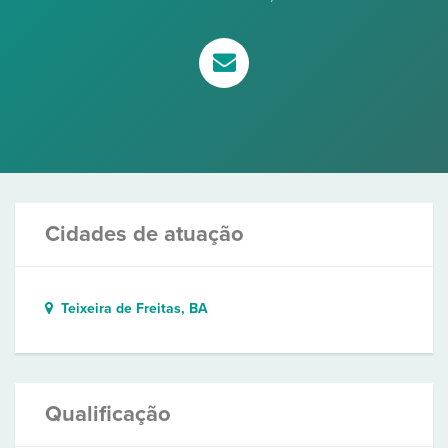
Cidades de atuação
Teixeira de Freitas, BA
Qualificação