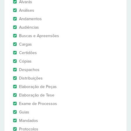
Alvarás
Análises
Andamentos
Audiências
Buscas e Apreensões
Cargas
Certidões
Cópias
Despachos
Distribuições
Elaboração de Peças
Elaboração de Tese
Exame de Processos
Guias
Mandados
Protocolos