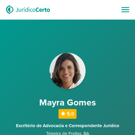
Mayra Gomes
5,0
Escritório de Advocacia e Correspondente Jurídico
Teixeira de Freitas
,
BA