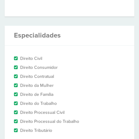
Especialidades
Direito Civil
Direito Consumidor
Direito Contratual
Direito da Mulher
Direito de Família
Direito do Trabalho
Direito Processual Civil
Direito Processual do Trabalho
Direito Tributário