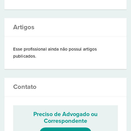
Artigos
Esse profissional ainda não possui artigos
publicados.
Contato
Preciso de Advogado ou
Correspondente