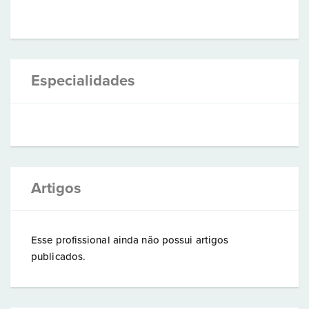
Especialidades
Artigos
Esse profissional ainda não possui artigos
publicados.