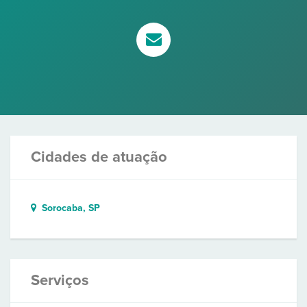
Cidades de atuação
Sorocaba, SP
Serviços