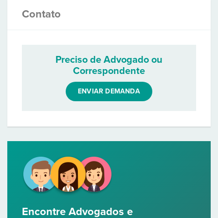
Contato
Preciso de Advogado ou
Correspondente
ENVIAR DEMANDA
Encontre Advogados e