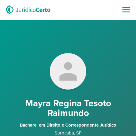
Mayra Regina Tesoto
Raimundo
Bacharel em Direito e Correspondente Jurídico
Sorocaba
,
SP