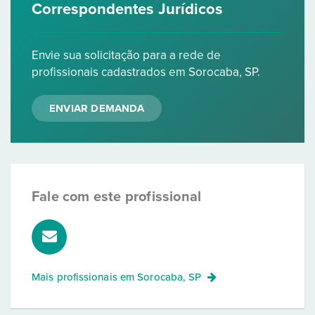
Correspondentes Jurídicos
Envie sua solicitação para a rede de
profissionais cadastrados em Sorocaba, SP.
ENVIAR DEMANDA
Fale com este profissional
Mais profissionais em
Sorocaba, SP