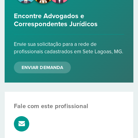
Encontre Advogados e
Correspondentes Jurídicos
Envie sua solicitação para a rede de
profissionais cadastrados em Sete Lagoas, MG.
ENVIAR DEMANDA
Fale com este profissional