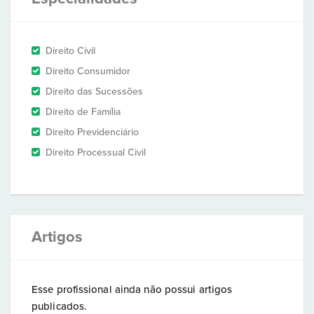
Direito Civil
Direito Consumidor
Direito das Sucessões
Direito de Família
Direito Previdenciário
Direito Processual Civil
Artigos
Esse profissional ainda não possui artigos
publicados.