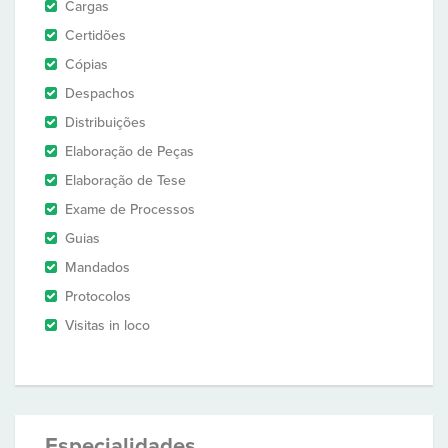
Cargas
Certidões
Cópias
Despachos
Distribuições
Elaboração de Peças
Elaboração de Tese
Exame de Processos
Guias
Mandados
Protocolos
Visitas in loco
Especialidades