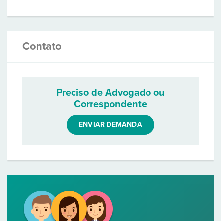
Contato
Preciso de Advogado ou
Correspondente
ENVIAR DEMANDA