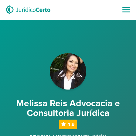
Melissa Reis Advocacia e
Consultoria Jurídica
4,9