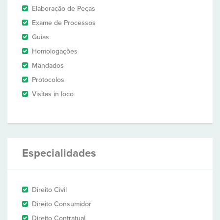
Elaboração de Peças
Exame de Processos
Guias
Homologações
Mandados
Protocolos
Visitas in loco
Especialidades
Direito Civil
Direito Consumidor
Direito Contratual