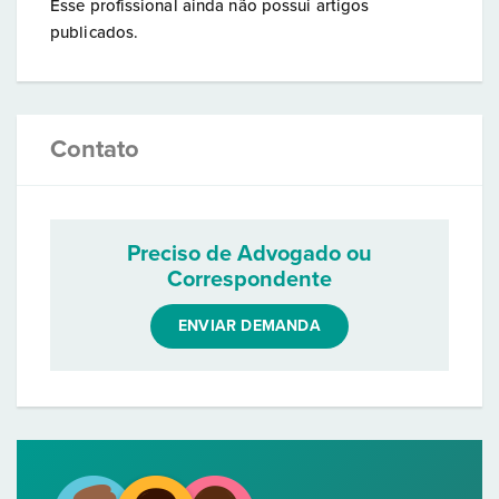
Esse profissional ainda não possui artigos
publicados.
Contato
Preciso de Advogado ou
Correspondente
ENVIAR DEMANDA