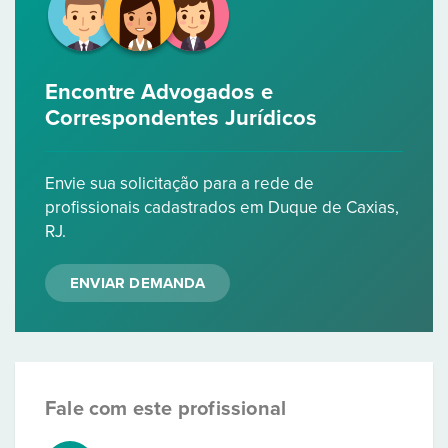
Encontre Advogados e
Correspondentes Jurídicos
Envie sua solicitação para a rede de
profissionais cadastrados em Duque de Caxias,
RJ.
ENVIAR DEMANDA
Fale com este profissional