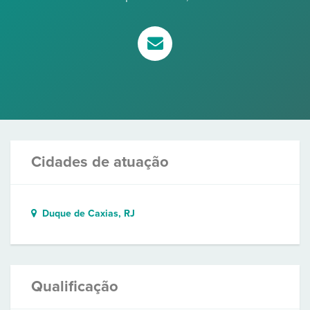
Cidades de atuação
Duque de Caxias, RJ
Qualificação