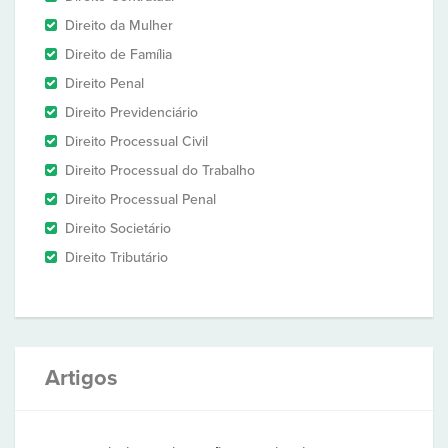
Direito da Mulher
Direito de Família
Direito Penal
Direito Previdenciário
Direito Processual Civil
Direito Processual do Trabalho
Direito Processual Penal
Direito Societário
Direito Tributário
Artigos