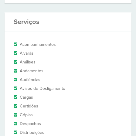
Serviços
Acompanhamentos
Alvarás
Análises
Andamentos
Audiências
Avisos de Desligamento
Cargas
Certidões
Cópias
Despachos
Distribuições