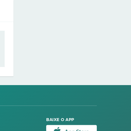
BAIXE O APP