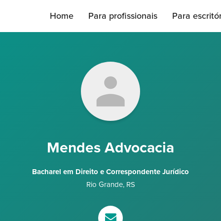
Home
Para profissionais
Para escritó
Mendes Advocacia
Bacharel em Direito e Correspondente Jurídico
Rio Grande
,
RS