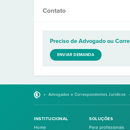
Contato
Preciso de Advogado ou Corr
ENVIAR DEMANDA
»
Advogados e Correspondentes Jurídicos
INSTITUCIONAL
SOLUÇÕES
Home
Para profissionais