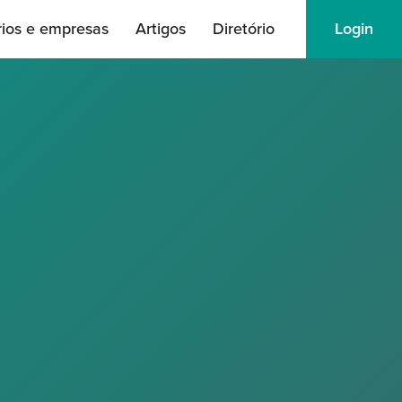
rios e empresas
Artigos
Diretório
Login