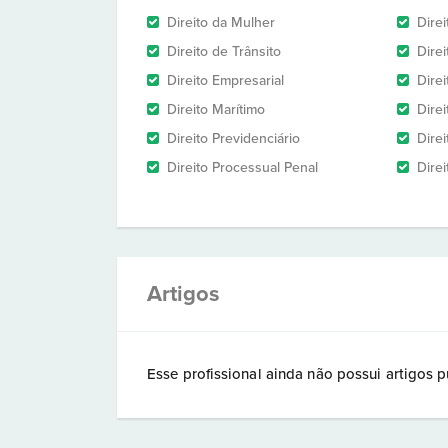
Direito da Mulher
Dire
Direito de Trânsito
Dire
Direito Empresarial
Direi
Direito Marítimo
Direi
Direito Previdenciário
Direi
Direito Processual Penal
Direi
Artigos
Esse profissional ainda não possui artigos p