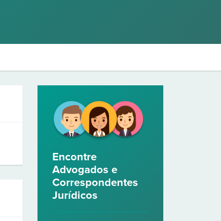
Encontre
Advogados e
Correspondentes
Jurídicos