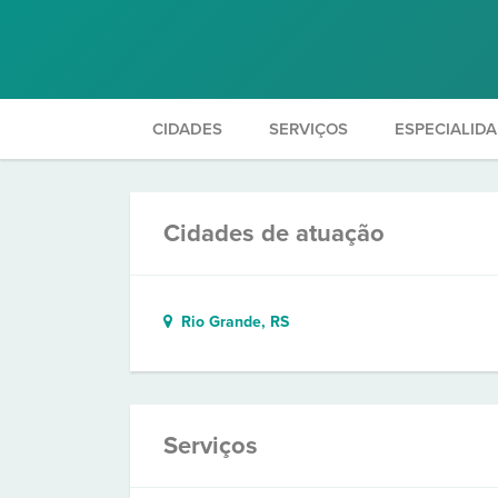
CIDADES
SERVIÇOS
ESPECIALID
Cidades de atuação
Rio Grande, RS
Serviços