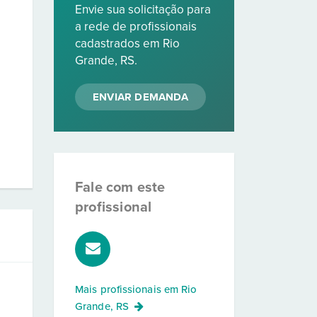
Envie sua solicitação para
a rede de profissionais
cadastrados em Rio
Grande, RS.
ENVIAR DEMANDA
Fale com este
profissional
Mais profissionais em
Rio
Grande, RS