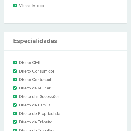
Visitas in loco
Especialidades
Direito Civil
Direito Consumidor
Direito Contratual
Direito da Mulher
Direito das Sucessões
Direito de Família
Direito de Propriedade
Direito de Trânsito
Direito do Trabalho