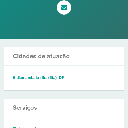
Cidades de atuação
Samambaia (Brasília), DF
Serviços