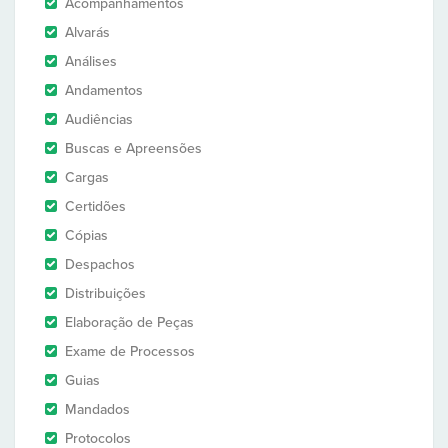
Acompanhamentos
Alvarás
Análises
Andamentos
Audiências
Buscas e Apreensões
Cargas
Certidões
Cópias
Despachos
Distribuições
Elaboração de Peças
Exame de Processos
Guias
Mandados
Protocolos