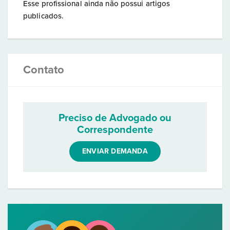
Esse profissional ainda não possui artigos
publicados.
Contato
Preciso de Advogado ou
Correspondente
ENVIAR DEMANDA