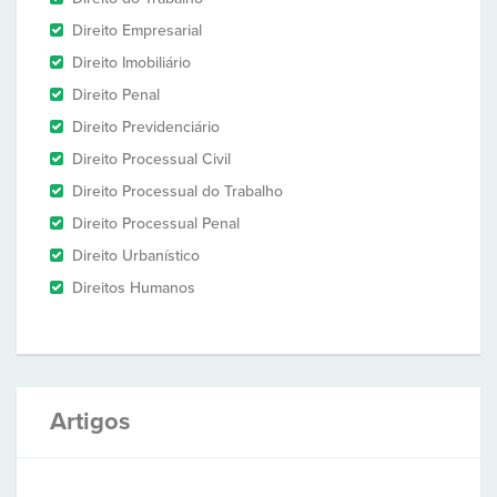
Direito Empresarial
Direito Imobiliário
Direito Penal
Direito Previdenciário
Direito Processual Civil
Direito Processual do Trabalho
Direito Processual Penal
Direito Urbanístico
Direitos Humanos
Artigos