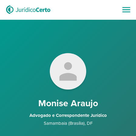
Monise Araujo
Advogado e Correspondente Jurídico
Samambaia (Brasília)
,
DF