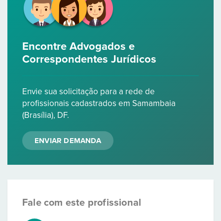
Encontre Advogados e
Correspondentes Jurídicos
Envie sua solicitação para a rede de
profissionais cadastrados em Samambaia
(Brasília), DF.
ENVIAR DEMANDA
Fale com este profissional