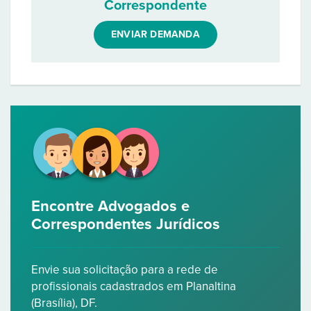
Correspondente
ENVIAR DEMANDA
Encontre Advogados e
Correspondentes Jurídicos
Envie sua solicitação para a rede de
profissionais cadastrados em Planaltina
(Brasília), DF.