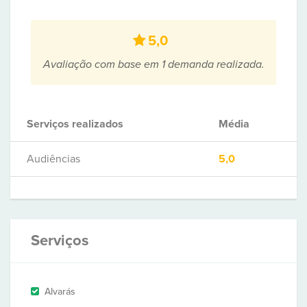
5,0
Avaliação com base em 1 demanda realizada.
Serviços realizados
Média
Audiências
5,0
Serviços
Alvarás