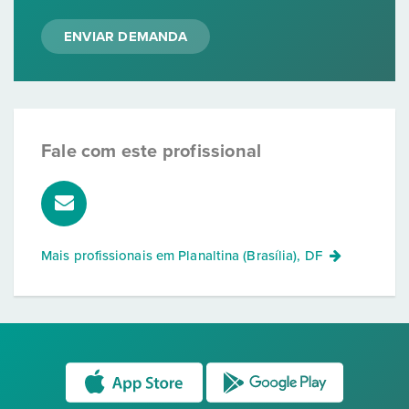
ENVIAR DEMANDA
Fale com este profissional
Mais profissionais em
Planaltina (Brasília), DF