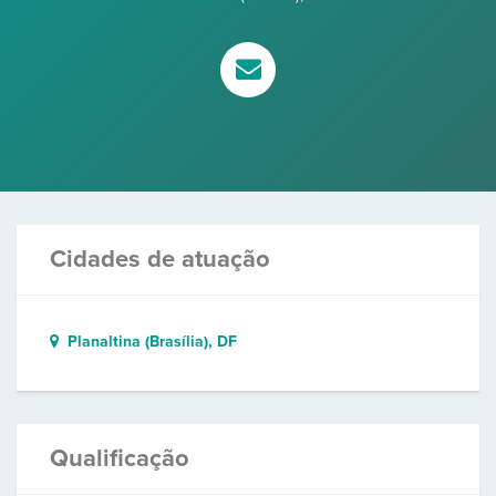
Cidades de atuação
Planaltina (Brasília), DF
Qualificação