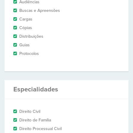
Audiências
Buscas e Apreensões
Cargas
Cópias
Distribuições
Guias
Protocolos
Especialidades
Direito Civil
Direito de Família
Direito Processual Civil