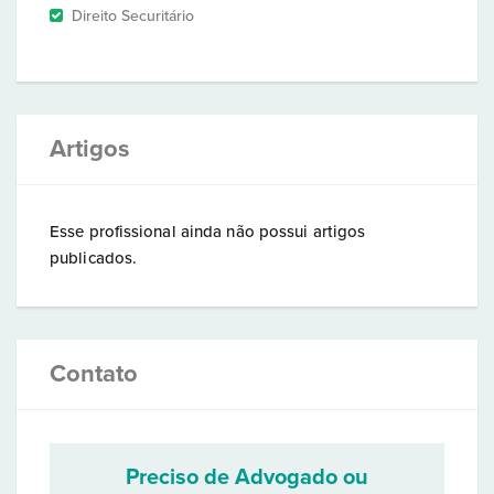
Direito Securitário
Artigos
Esse profissional ainda não possui artigos
publicados.
Contato
Preciso de Advogado ou